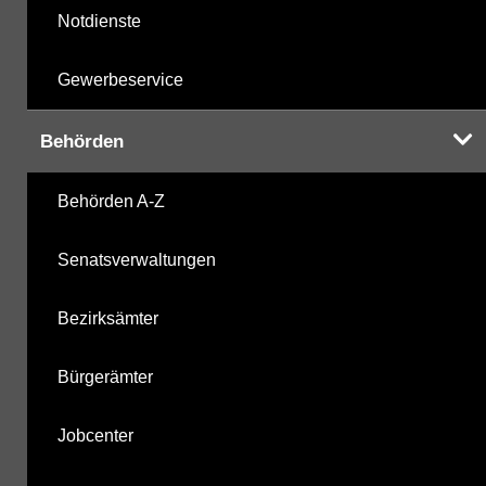
Notdienste
Gewerbeservice
Behörden
Behörden A-Z
Senatsverwaltungen
Bezirksämter
Bürgerämter
Jobcenter