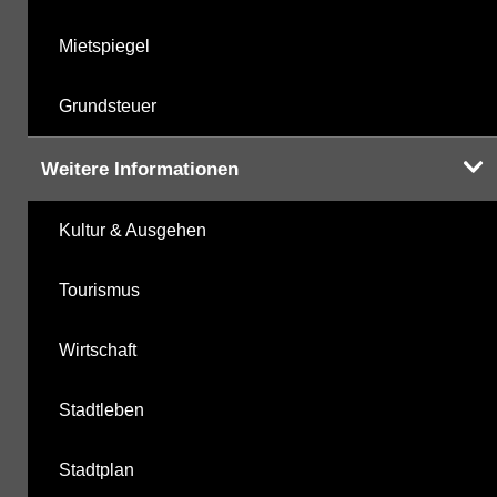
Mietspiegel
Grundsteuer
Weitere Informationen
Kultur & Ausgehen
Tourismus
Wirtschaft
Stadtleben
Stadtplan