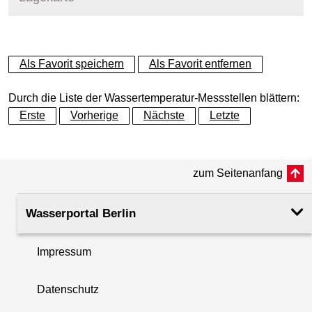
+
Als Favorit speichern
Als Favorit entfernen
−
Durch die Liste der Wassertemperatur-Messstellen blättern:
Erste
Vorherige
Nächste
Letzte
zum Seitenanfang
Wasserportal Berlin
Impressum
Datenschutz