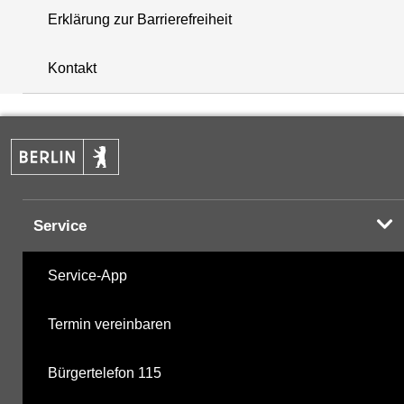
Erklärung zur Barrierefreiheit
+
Kontakt
−
Service
Service-App
Termin vereinbaren
Bürgertelefon 115