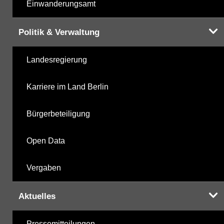
Einwanderungsamt
Politik & Verwaltung
Landesregierung
Karriere im Land Berlin
Bürgerbeteiligung
Open Data
Vergaben
Aktuelles
Pressemitteilungen