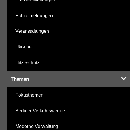
Polizeimeldungen
Veranstaltungen
Ukraine
Hitzeschutz
Themen
Fokusthemen
Berliner Verkehrswende
Moderne Verwaltung