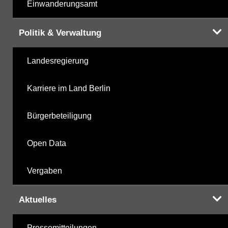
Einwanderungsamt
Politik & Verwaltung
Landesregierung
Karriere im Land Berlin
Bürgerbeteiligung
Open Data
Vergaben
Aktuelles
Pressemitteilungen