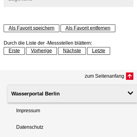
+
Als Favorit speichern
Als Favorit entfernen
−
Durch die Liste der -Messstellen blättern:
Erste
Vorherige
Nächste
Letzte
zum Seitenanfang
Wasserportal Berlin
Impressum
Datenschutz