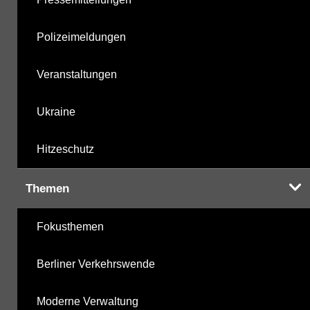
Polizeimeldungen
Veranstaltungen
Ukraine
Hitzeschutz
Themen
Fokusthemen
Berliner Verkehrswende
Moderne Verwaltung