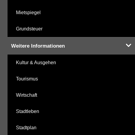
Mietspiegel
Grundsteuer
Weitere Informationen
Kultur & Ausgehen
Tourismus
Wirtschaft
Stadtleben
Stadtplan