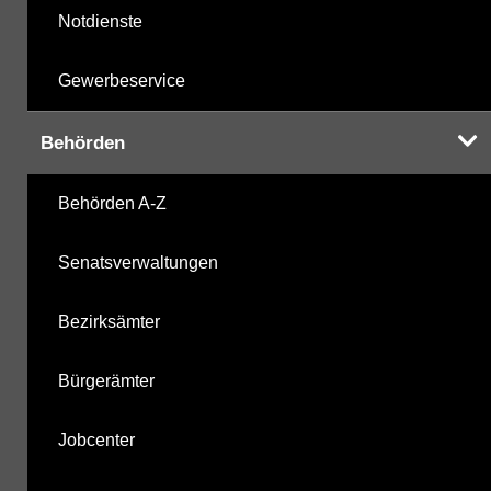
Notdienste
Gewerbeservice
Behörden
Behörden A-Z
Senatsverwaltungen
Bezirksämter
Bürgerämter
Jobcenter