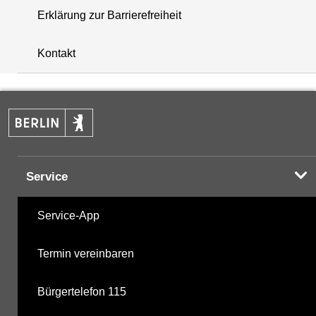
Erklärung zur Barrierefreiheit
+
Kontakt
−
Service
Service-App
Termin vereinbaren
Bürgertelefon 115