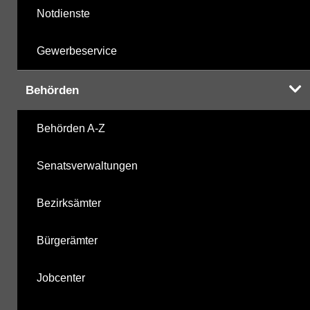
Notdienste
Gewerbeservice
Behörden
Behörden A-Z
Senatsverwaltungen
Bezirksämter
Bürgerämter
Jobcenter