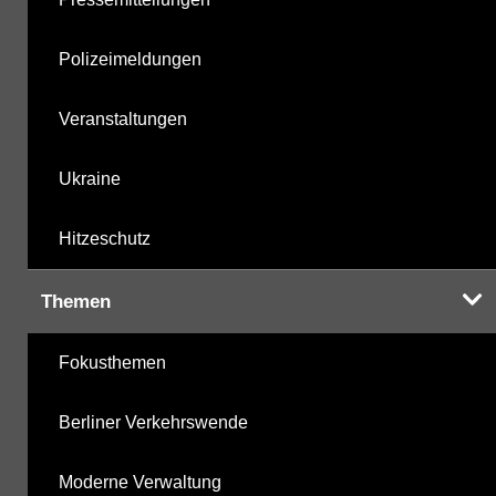
Polizeimeldungen
Veranstaltungen
Ukraine
Hitzeschutz
Themen
Fokusthemen
Berliner Verkehrswende
Moderne Verwaltung