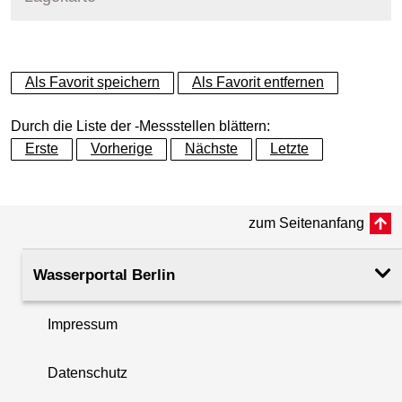
+
Als Favorit speichern
Als Favorit entfernen
−
Durch die Liste der -Messstellen blättern:
Erste
Vorherige
Nächste
Letzte
zum Seitenanfang
Wasserportal Berlin
Impressum
Datenschutz