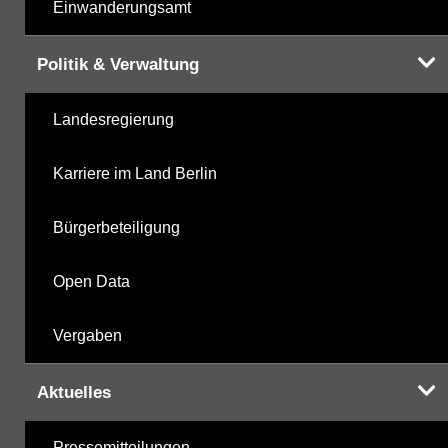
Einwanderungsamt
Politik & Verwaltung
Landesregierung
Karriere im Land Berlin
Bürgerbeteiligung
Open Data
Vergaben
Aktuelles
Pressemitteilungen