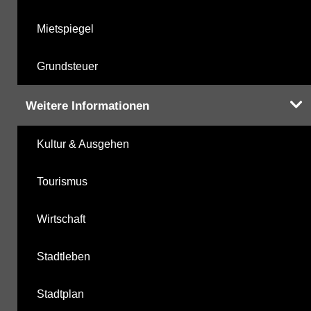
Mietspiegel
Grundsteuer
Weitere Informationen
Kultur & Ausgehen
Tourismus
Wirtschaft
Stadtleben
Stadtplan