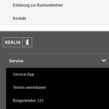
Erklärung zur Barrierefreiheit
+
Kontakt
−
Service
Service-App
Termin vereinbaren
Bürgertelefon 115