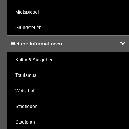
Mietspiegel
Grundsteuer
Weitere Informationen
Kultur & Ausgehen
Tourismus
Wirtschaft
Stadtleben
Stadtplan