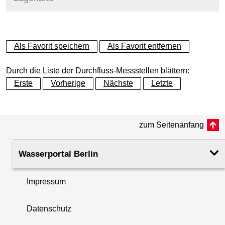
+
Als Favorit speichern
Als Favorit entfernen
−
Durch die Liste der Durchfluss-Messstellen blättern:
Erste
Vorherige
Nächste
Letzte
zum Seitenanfang
Wasserportal Berlin
Impressum
Datenschutz