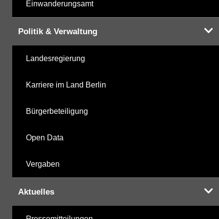
Einwanderungsamt
Politik & Verwaltung
Landesregierung
Karriere im Land Berlin
Bürgerbeteiligung
Open Data
Vergaben
Aktuelles
Pressemitteilungen