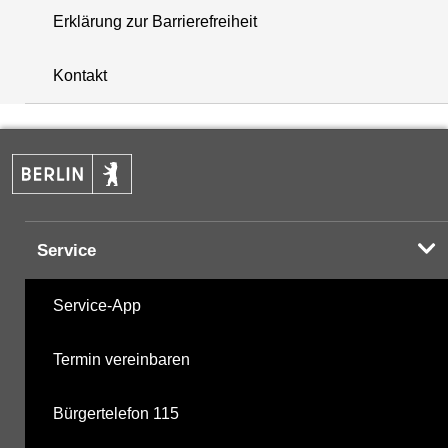
Erklärung zur Barrierefreiheit
i
+
Kontakt
−
Service
Service-App
Termin vereinbaren
Bürgertelefon 115