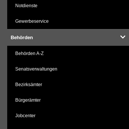
Notdienste
Gewerbeservice
Behörden
Behörden A-Z
Senatsverwaltungen
Bezirksämter
Bürgerämter
Jobcenter