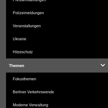
Polizeimeldungen
Veranstaltungen
Ukraine
Hitzeschutz
Themen
Fokusthemen
Berliner Verkehrswende
Moderne Verwaltung