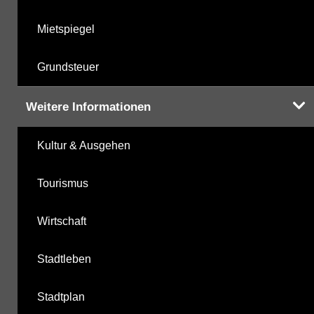
Mietspiegel
Grundsteuer
Weitere Informationen
Kultur & Ausgehen
Tourismus
Wirtschaft
Stadtleben
Stadtplan