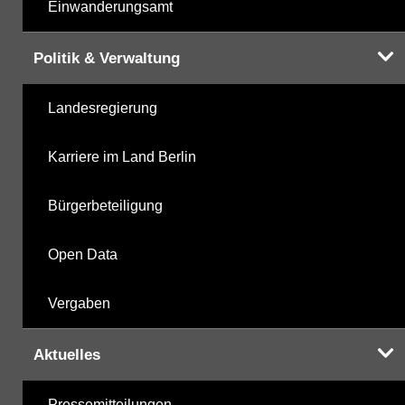
Einwanderungsamt
Politik & Verwaltung
Landesregierung
Karriere im Land Berlin
Bürgerbeteiligung
Open Data
Vergaben
Aktuelles
Pressemitteilungen