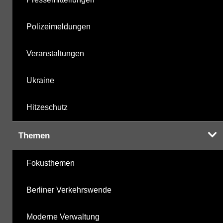
Polizeimeldungen
Veranstaltungen
Ukraine
Hitzeschutz
Themen
Fokusthemen
Berliner Verkehrswende
Moderne Verwaltung