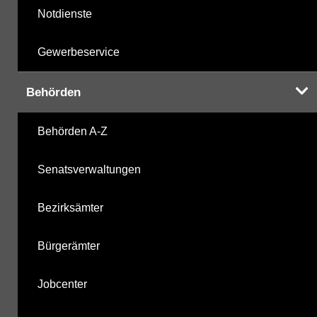
Notdienste
Gewerbeservice
Behörden
Behörden A-Z
Senatsverwaltungen
Bezirksämter
Bürgerämter
Jobcenter