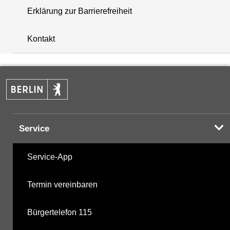
Erklärung zur Barrierefreiheit
i
+
Kontakt
−
Service
Service-App
Termin vereinbaren
Bürgertelefon 115