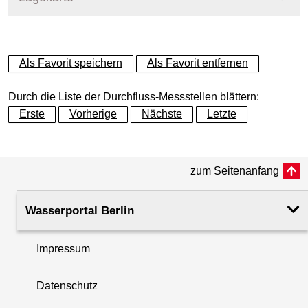
+
Als Favorit speichern
Als Favorit entfernen
−
Durch die Liste der Durchfluss-Messstellen blättern:
Erste
Vorherige
Nächste
Letzte
zum Seitenanfang
Wasserportal Berlin
Impressum
Datenschutz