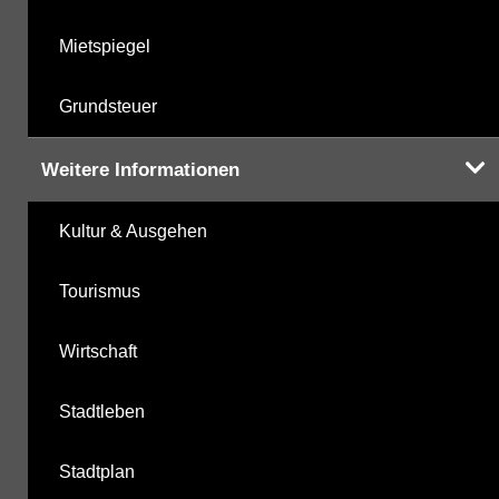
Mietspiegel
Grundsteuer
Weitere Informationen
Kultur & Ausgehen
Tourismus
Wirtschaft
Stadtleben
Stadtplan