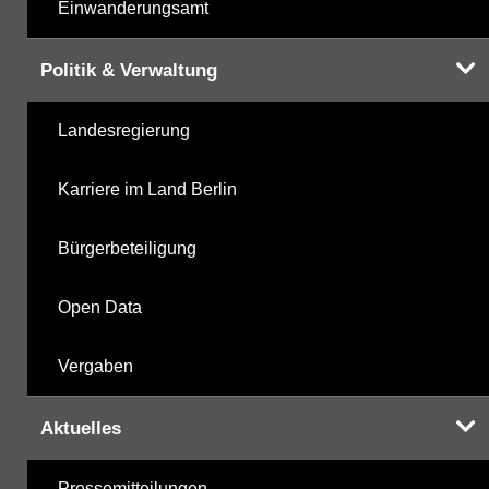
Einwanderungsamt
Politik & Verwaltung
Landesregierung
Karriere im Land Berlin
Bürgerbeteiligung
Open Data
Vergaben
Aktuelles
Pressemitteilungen