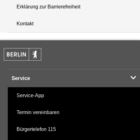
Erklärung zur Barrierefreiheit
+
Kontakt
−
Service
Service-App
Termin vereinbaren
Bürgertelefon 115