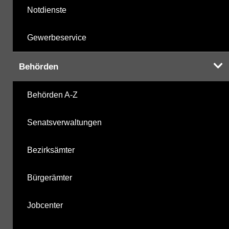
Notdienste
Gewerbeservice
Behörden
Behörden A-Z
Senatsverwaltungen
Bezirksämter
Bürgerämter
Jobcenter