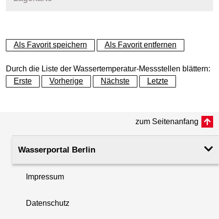
+
Als Favorit speichern
Als Favorit entfernen
−
Durch die Liste der Wassertemperatur-Messstellen blättern:
Erste
Vorherige
Nächste
Letzte
zum Seitenanfang
Wasserportal Berlin
Impressum
Datenschutz