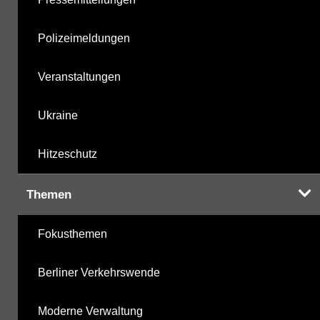
Polizeimeldungen
Veranstaltungen
Ukraine
Hitzeschutz
Themen
Fokusthemen
Berliner Verkehrswende
Moderne Verwaltung