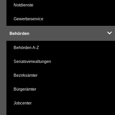
Notdienste
Gewerbeservice
Behörden
Behörden A-Z
Senatsverwaltungen
Bezirksämter
Bürgerämter
Jobcenter