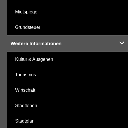
Mietspiegel
Grundsteuer
Weitere Informationen
Kultur & Ausgehen
Tourismus
Wirtschaft
Stadtleben
Stadtplan