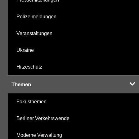
Polizeimeldungen
Veranstaltungen
Ukraine
Hitzeschutz
Themen
Fokusthemen
Berliner Verkehrswende
Moderne Verwaltung