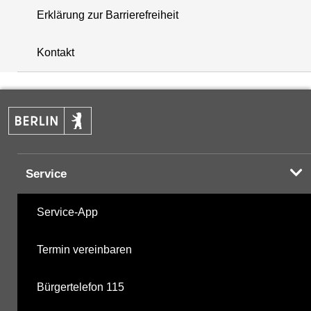
Erklärung zur Barrierefreiheit
+
Kontakt
−
Service
Service-App
Termin vereinbaren
Bürgertelefon 115