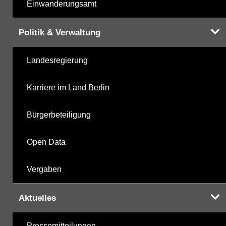
Einwanderungsamt
Politik & Verwaltung
Landesregierung
Karriere im Land Berlin
Bürgerbeteiligung
Open Data
Vergaben
Aktuelles
Pressemitteilungen