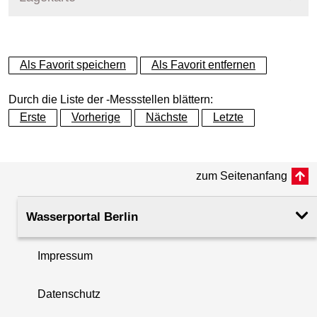
+
Als Favorit speichern
Als Favorit entfernen
−
Durch die Liste der -Messstellen blättern:
Erste
Vorherige
Nächste
Letzte
zum Seitenanfang
Wasserportal Berlin
Impressum
Datenschutz