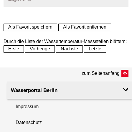
+
Als Favorit speichern
Als Favorit entfernen
−
Durch die Liste der Wassertemperatur-Messstellen blättern:
Erste
Vorherige
Nächste
Letzte
zum Seitenanfang
Wasserportal Berlin
Impressum
Datenschutz