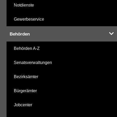
Notdienste
Gewerbeservice
Behörden
Behörden A-Z
Senatsverwaltungen
Bezirksämter
Bürgerämter
Jobcenter