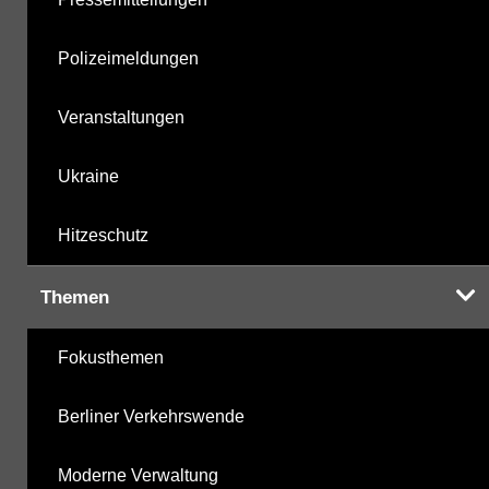
Polizeimeldungen
Veranstaltungen
Ukraine
Hitzeschutz
Themen
Fokusthemen
Berliner Verkehrswende
Moderne Verwaltung