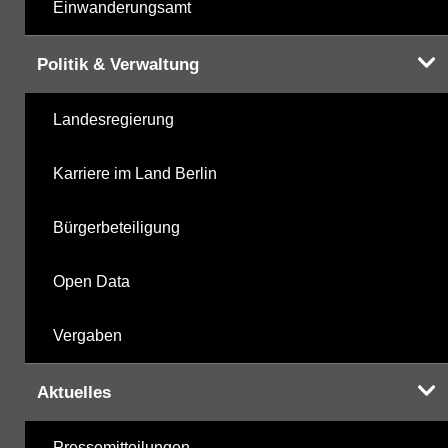
Einwanderungsamt
Politik & Verwaltung
Landesregierung
Karriere im Land Berlin
Bürgerbeteiligung
Open Data
Vergaben
Aktuelles
Pressemitteilungen