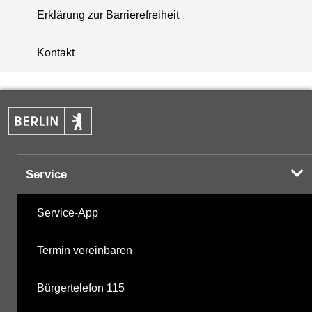
Erklärung zur Barrierefreiheit
+
Kontakt
−
Service
Service-App
Termin vereinbaren
Bürgertelefon 115