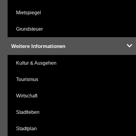
Mietspiegel
Grundsteuer
Weitere Informationen
Kultur & Ausgehen
Tourismus
Wirtschaft
Stadtleben
Stadtplan