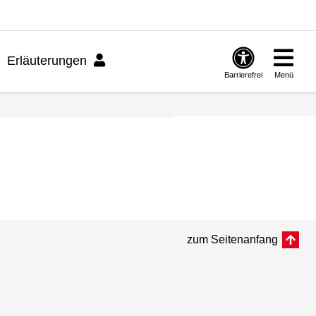
Erläuterungen
Barrierefrei
Menü
zum Seitenanfang