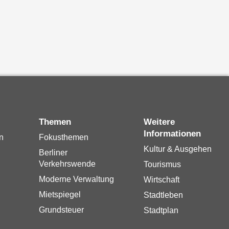
Themen
Weitere
Informationen
n
Fokusthemen
Kultur & Ausgehen
Berliner
Verkehrswende
Tourismus
Moderne Verwaltung
Wirtschaft
Mietspiegel
Stadtleben
Grundsteuer
Stadtplan