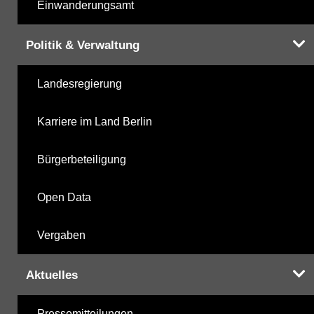
Einwanderungsamt
Politik & Verwaltung
Landesregierung
Karriere im Land Berlin
Bürgerbeteiligung
Open Data
Vergaben
Aktuelles
Pressemitteilungen