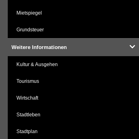
Mietspiegel
Grundsteuer
Weitere Informationen
Kultur & Ausgehen
Tourismus
Wirtschaft
Stadtleben
Stadtplan