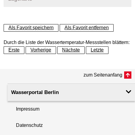
+
Als Favorit speichern
Als Favorit entfernen
−
Durch die Liste der Wassertemperatur-Messstellen blättern:
Erste
Vorherige
Nächste
Letzte
zum Seitenanfang
Wasserportal Berlin
Impressum
Datenschutz