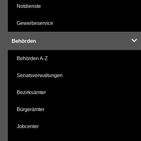
Notdienste
Gewerbeservice
Behörden
Behörden A-Z
Senatsverwaltungen
Bezirksämter
Bürgerämter
Jobcenter