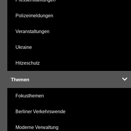
Polizeimeldungen
Veranstaltungen
Ukraine
Hitzeschutz
Themen
Fokusthemen
Berliner Verkehrswende
Moderne Verwaltung