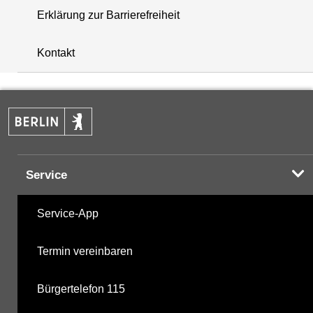
Erklärung zur Barrierefreiheit
+
Kontakt
−
Service
Service-App
Termin vereinbaren
Bürgertelefon 115