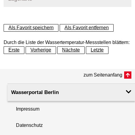
+
Als Favorit speichern
Als Favorit entfernen
−
Durch die Liste der Wassertemperatur-Messstellen blättern:
Erste
Vorherige
Nächste
Letzte
zum Seitenanfang
Wasserportal Berlin
Impressum
Datenschutz