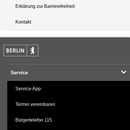
Erklärung zur Barrierefreiheit
+
Kontakt
−
Service
Service-App
Termin vereinbaren
Bürgertelefon 115