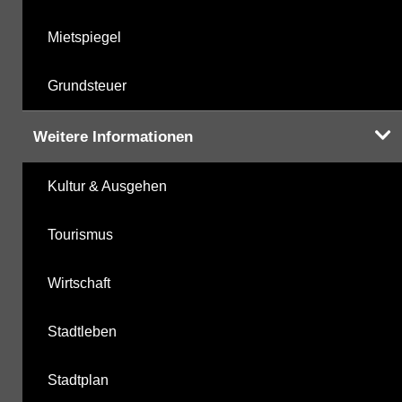
Mietspiegel
Grundsteuer
Weitere Informationen
Kultur & Ausgehen
Tourismus
Wirtschaft
Stadtleben
Stadtplan