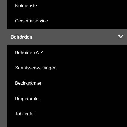
Notdienste
Gewerbeservice
Behörden
Behörden A-Z
Senatsverwaltungen
Bezirksämter
Bürgerämter
Jobcenter