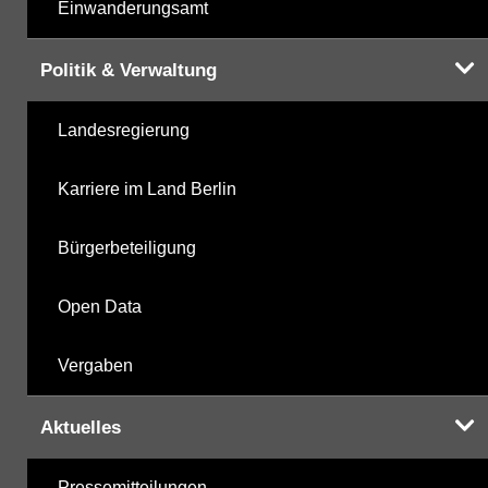
Einwanderungsamt
Politik & Verwaltung
Landesregierung
Karriere im Land Berlin
Bürgerbeteiligung
Open Data
Vergaben
Aktuelles
Pressemitteilungen