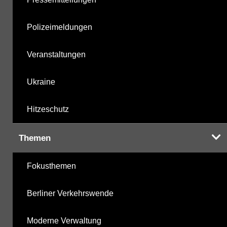
Polizeimeldungen
Veranstaltungen
Ukraine
Hitzeschutz
Themen
Fokusthemen
Berliner Verkehrswende
Moderne Verwaltung