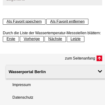
+
Als Favorit speichern
Als Favorit entfernen
−
Durch die Liste der Wassertemperatur-Messstellen blättern:
Erste
Vorherige
Nächste
Letzte
zum Seitenanfang
Wasserportal Berlin
Impressum
Datenschutz