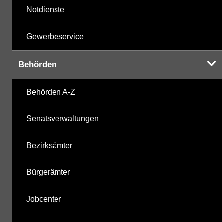
Notdienste
Gewerbeservice
Behörden
Behörden A-Z
Senatsverwaltungen
Bezirksämter
Bürgerämter
Jobcenter