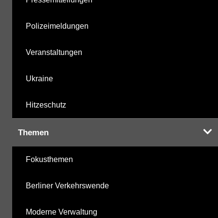
Polizeimeldungen
Veranstaltungen
Ukraine
Hitzeschutz
Themen
Fokusthemen
Berliner Verkehrswende
Moderne Verwaltung