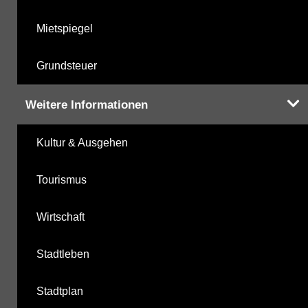
Mietspiegel
Grundsteuer
Weitere Informationen
Kultur & Ausgehen
Tourismus
Wirtschaft
Stadtleben
Stadtplan