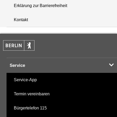
Erklärung zur Barrierefreiheit
+
Kontakt
−
Service
Service-App
Termin vereinbaren
Bürgertelefon 115