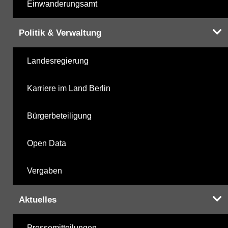
Einwanderungsamt
Politik & Verwaltung
Landesregierung
Karriere im Land Berlin
Bürgerbeteiligung
Open Data
Vergaben
Aktuelles
Pressemitteilungen