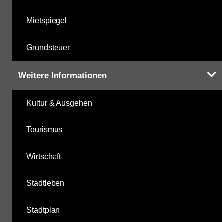
Mietspiegel
Grundsteuer
Weitere Informationen
Kultur & Ausgehen
Tourismus
Wirtschaft
Stadtleben
Stadtplan