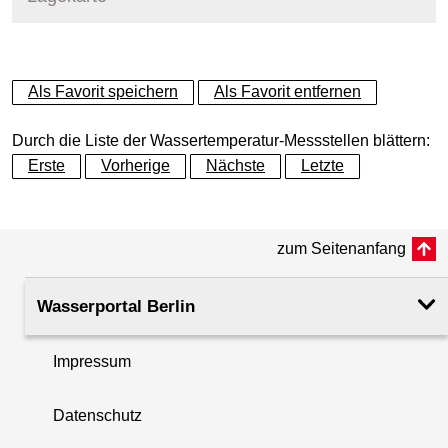
+
Als Favorit speichern
Als Favorit entfernen
−
Durch die Liste der Wassertemperatur-Messstellen blättern:
Erste
Vorherige
Nächste
Letzte
zum Seitenanfang
Wasserportal Berlin
Impressum
Datenschutz