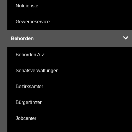
Notdienste
Gewerbeservice
Behörden
Behörden A-Z
Senatsverwaltungen
Bezirksämter
Bürgerämter
Jobcenter