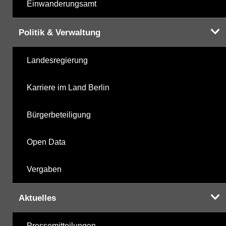
Einwanderungsamt
Politik & Verwaltung
Landesregierung
Karriere im Land Berlin
Bürgerbeteiligung
Open Data
Vergaben
Aktuelles
Pressemitteilungen