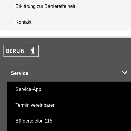
Erklärung zur Barrierefreiheit
+
Kontakt
−
Service
Service-App
Termin vereinbaren
Bürgertelefon 115