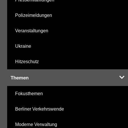
Polizeimeldungen
Veranstaltungen
Ukraine
Hitzeschutz
Themen
Fokusthemen
Berliner Verkehrswende
Moderne Verwaltung