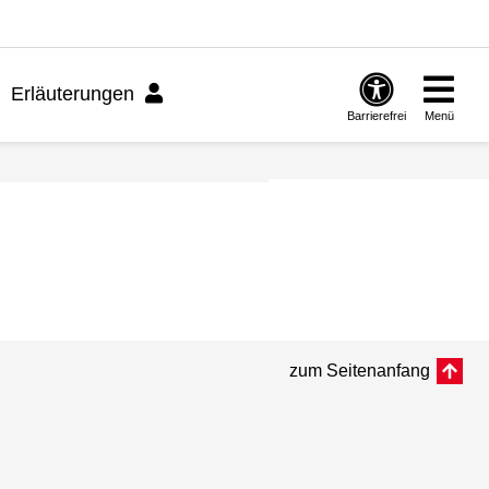
Erläuterungen
Barrierefrei
Menü
zum Seitenanfang