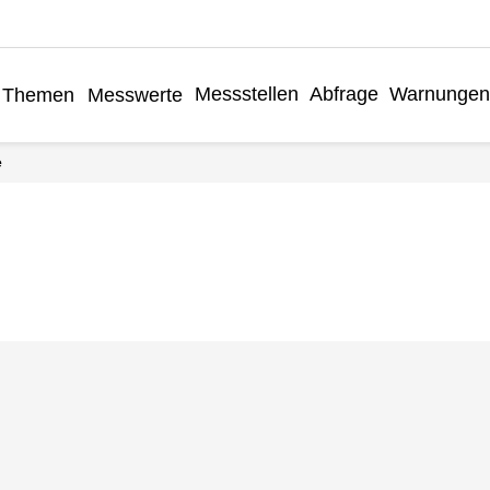
Messstellen
Abfrage
Warnungen
Themen
Messwerte
e