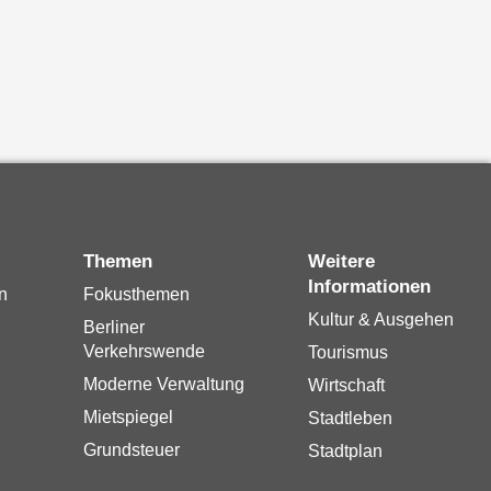
Themen
Weitere
Informationen
n
Fokusthemen
Kultur & Ausgehen
Berliner
Verkehrswende
Tourismus
Moderne Verwaltung
Wirtschaft
Mietspiegel
Stadtleben
Grundsteuer
Stadtplan