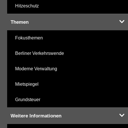
Hitzeschutz
Themen
Fokusthemen
Berliner Verkehrswende
Moderne Verwaltung
Mietspiegel
Grundsteuer
Weitere Informationen