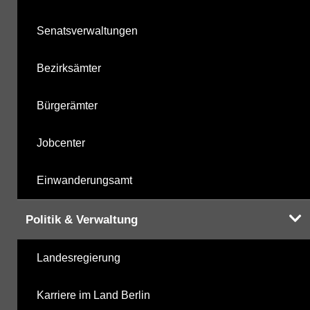
Senatsverwaltungen
Bezirksämter
Bürgerämter
Jobcenter
Einwanderungsamt
Politik & Verwaltung
Landesregierung
Karriere im Land Berlin