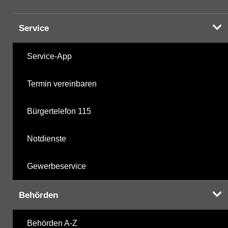
Service
Service-App
Termin vereinbaren
Bürgertelefon 115
Notdienste
Gewerbeservice
Behörden
Behörden A-Z