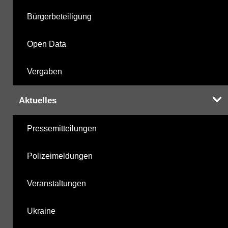
Bürgerbeteiligung
Open Data
Vergaben
Aktuelles
Pressemitteilungen
Polizeimeldungen
Veranstaltungen
Ukraine