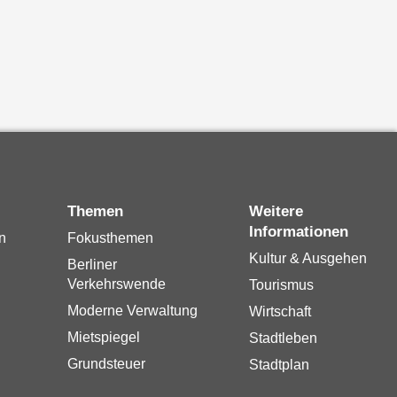
Themen
Weitere
Informationen
n
Fokusthemen
Kultur & Ausgehen
Berliner
Verkehrswende
Tourismus
Moderne Verwaltung
Wirtschaft
Mietspiegel
Stadtleben
Grundsteuer
Stadtplan