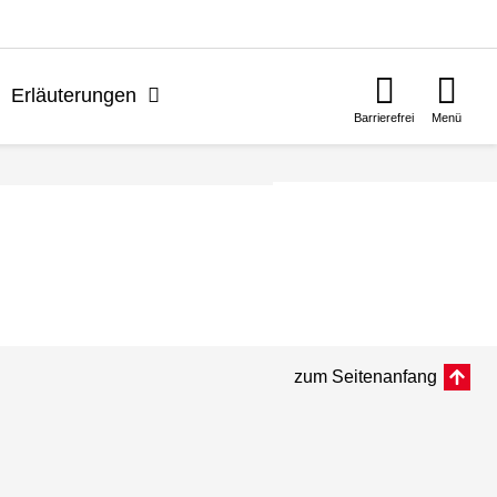
n
Erläuterungen
Barrierefrei
Menü
zum Seitenanfang