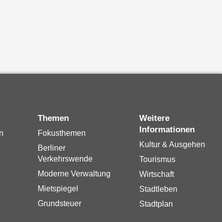
Themen
Weitere
Informationen
n
Fokusthemen
Kultur & Ausgehen
Berliner
Verkehrswende
Tourismus
Moderne Verwaltung
Wirtschaft
Mietspiegel
Stadtleben
Grundsteuer
Stadtplan