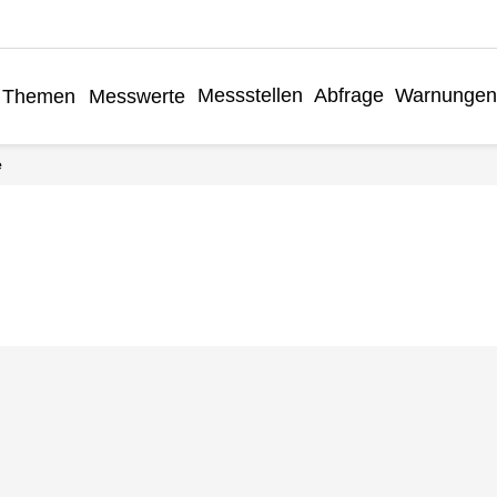
Messstellen
Abfrage
Warnungen
Themen
Messwerte
e