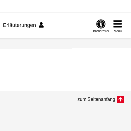
Erläuterungen
Barrierefrei
Menü
zum Seitenanfang