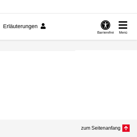
Erläuterungen
Barrierefrei
Menü
zum Seitenanfang