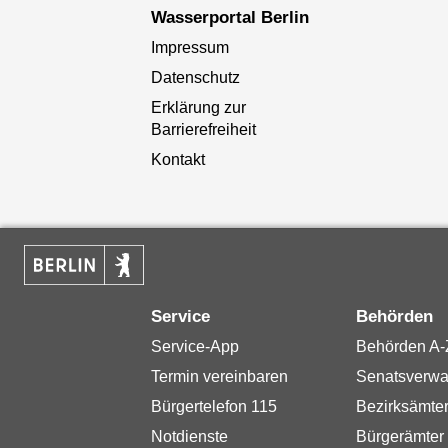
Wasserportal Berlin
Impressum
Datenschutz
Erklärung zur
Barrierefreiheit
Kontakt
Service
Behörden
Service-App
Behörden A-
Termin vereinbaren
Senatsverwa
Bürgertelefon 115
Bezirksämte
Notdienste
Bürgerämter