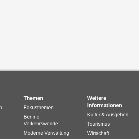
Themen
Weitere
Informationen
n
Fokusthemen
Kultur & Ausgehen
Berliner
Verkehrswende
Tourismus
Moderne Verwaltung
Wirtschaft