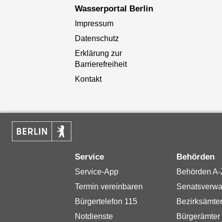
Wasserportal Berlin
Impressum
Datenschutz
Erklärung zur
Barrierefreiheit
Kontakt
Service
Behörden
Service-App
Behörden A-
Termin vereinbaren
Senatsverwa
Bürgertelefon 115
Bezirksämte
Notdienste
Bürgerämter