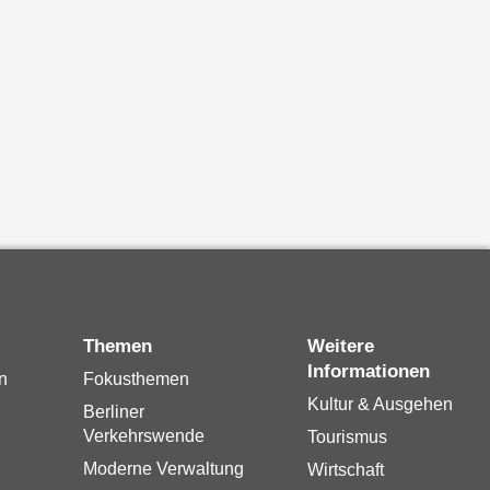
Themen
Weitere
Informationen
n
Fokusthemen
Kultur & Ausgehen
Berliner
Verkehrswende
Tourismus
Moderne Verwaltung
Wirtschaft