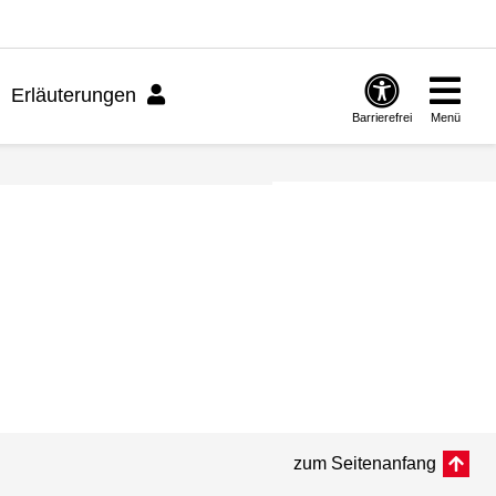
Erläuterungen
Barrierefrei
Menü
zum Seitenanfang