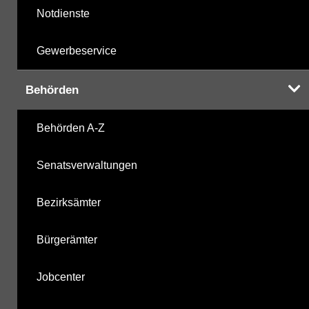
Notdienste
Gewerbeservice
Behörden
Behörden A-Z
Senatsverwaltungen
Bezirksämter
Bürgerämter
Jobcenter