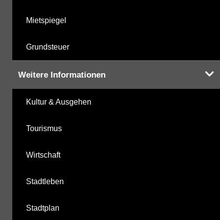
Mietspiegel
Grundsteuer
Weitere Informationen
Kultur & Ausgehen
Tourismus
Wirtschaft
Stadtleben
Stadtplan