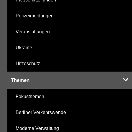
Polizeimeldungen
Veranstaltungen
Ukraine
Hitzeschutz
Themen
Fokusthemen
Berliner Verkehrswende
Moderne Verwaltung