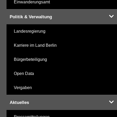
Einwanderungsamt
Politik & Verwaltung
Landesregierung
Karriere im Land Berlin
Bürgerbeteiligung
Open Data
Vergaben
Aktuelles
Pressemitteilungen