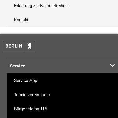
Erklärung zur Barrierefreiheit
+
Kontakt
−
Service
Service-App
Termin vereinbaren
Bürgertelefon 115