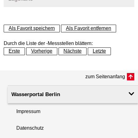
+
Als Favorit speichern
Als Favorit entfernen
−
Durch die Liste der -Messstellen blättern:
Erste
Vorherige
Nächste
Letzte
zum Seitenanfang
Wasserportal Berlin
Impressum
Datenschutz