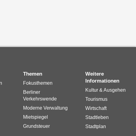
Themen
Weitere
Informationen
n
Fokusthemen
Kultur & Ausgehen
Berliner
Verkehrswende
Tourismus
Moderne Verwaltung
Wirtschaft
Mietspiegel
Stadtleben
Grundsteuer
Stadtplan