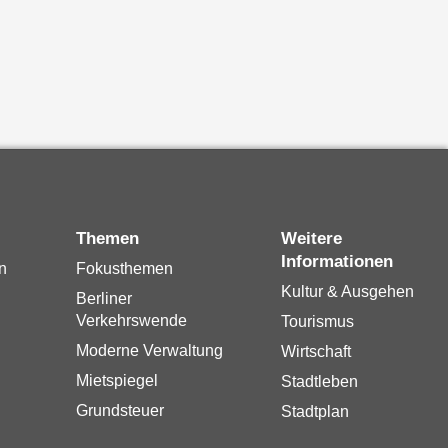
Themen
Weitere
Informationen
n
Fokusthemen
Kultur & Ausgehen
Berliner
Verkehrswende
Tourismus
Moderne Verwaltung
Wirtschaft
Mietspiegel
Stadtleben
Grundsteuer
Stadtplan