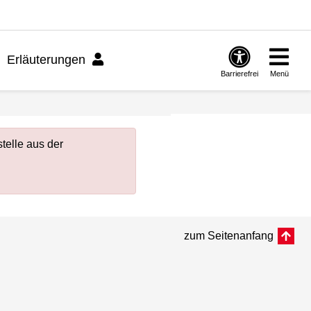
Erläuterungen
Barrierefrei
Menü
telle aus der
zum Seitenanfang