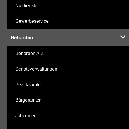
Notdienste
Gewerbeservice
Behörden
Behörden A-Z
Senatsverwaltungen
Bezirksämter
Bürgerämter
Jobcenter