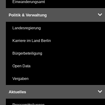
Einwanderungsamt
Politik & Verwaltung
Landesregierung
Karriere im Land Berlin
Bürgerbeteiligung
Open Data
Vergaben
Aktuelles
Pressemitteilungen