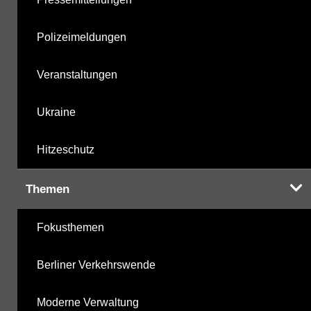
Polizeimeldungen
Veranstaltungen
Ukraine
Hitzeschutz
Themen
Fokusthemen
Berliner Verkehrswende
Moderne Verwaltung