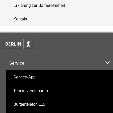
Erklärung zur Barrierefreiheit
+
Kontakt
−
Service
Service-App
Termin vereinbaren
Bürgertelefon 115