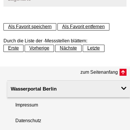
+
Als Favorit speichern
Als Favorit entfernen
−
Durch die Liste der -Messstellen blättern:
Erste
Vorherige
Nächste
Letzte
zum Seitenanfang
Wasserportal Berlin
Impressum
Datenschutz