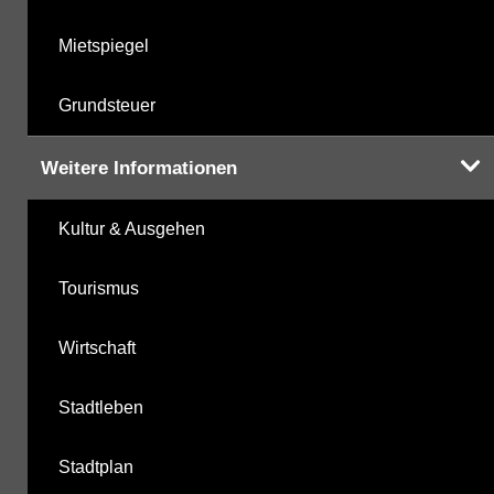
Mietspiegel
Grundsteuer
Weitere Informationen
Kultur & Ausgehen
Tourismus
Wirtschaft
Stadtleben
Stadtplan