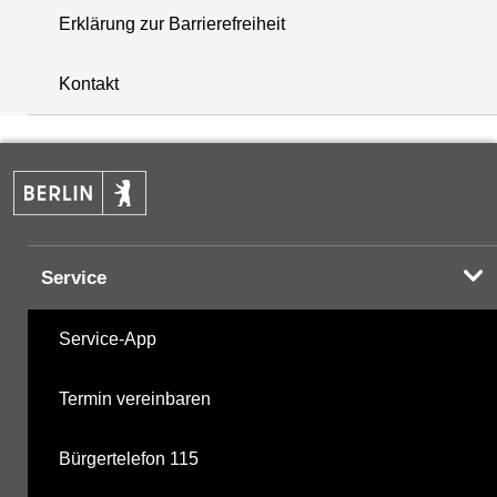
Erklärung zur Barrierefreiheit
+
Kontakt
−
Service
Service-App
Termin vereinbaren
Bürgertelefon 115