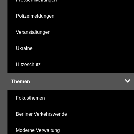
Polizeimeldungen
Veranstaltungen
Ukraine
Hitzeschutz
Themen
Fokusthemen
Berliner Verkehrswende
Moderne Verwaltung