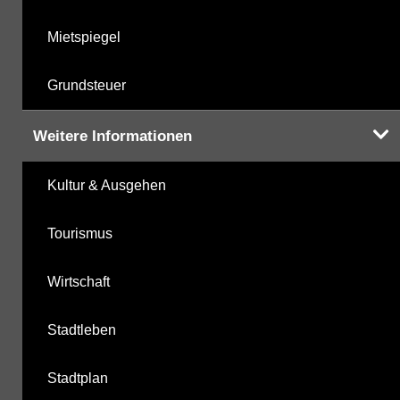
Mietspiegel
Grundsteuer
Weitere Informationen
Kultur & Ausgehen
Tourismus
Wirtschaft
Stadtleben
Stadtplan