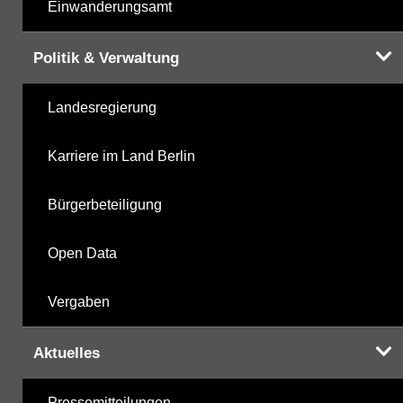
Einwanderungsamt
Politik & Verwaltung
Landesregierung
Karriere im Land Berlin
Bürgerbeteiligung
Open Data
Vergaben
Aktuelles
Pressemitteilungen