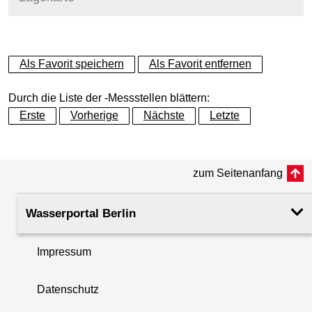
+
Als Favorit speichern
Als Favorit entfernen
−
Durch die Liste der -Messstellen blättern:
Erste
Vorherige
Nächste
Letzte
zum Seitenanfang
Wasserportal Berlin
Impressum
Datenschutz