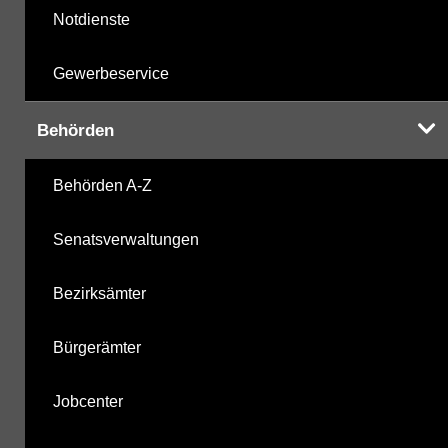
Notdienste
Gewerbeservice
Behörden
Behörden A-Z
Senatsverwaltungen
Bezirksämter
Bürgerämter
Jobcenter