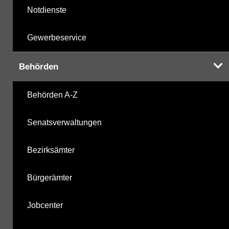
Notdienste
Gewerbeservice
Behörden
Behörden A-Z
Senatsverwaltungen
Bezirksämter
Bürgerämter
Jobcenter