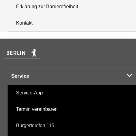
Erklärung zur Barrierefreiheit
+
Kontakt
−
Service
Service-App
Termin vereinbaren
Bürgertelefon 115