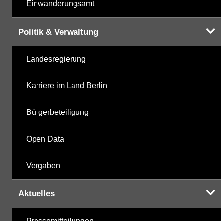
Einwanderungsamt
Politik & Verwaltung
Landesregierung
Karriere im Land Berlin
Bürgerbeteiligung
Open Data
Vergaben
Aktuelles
Pressemitteilungen