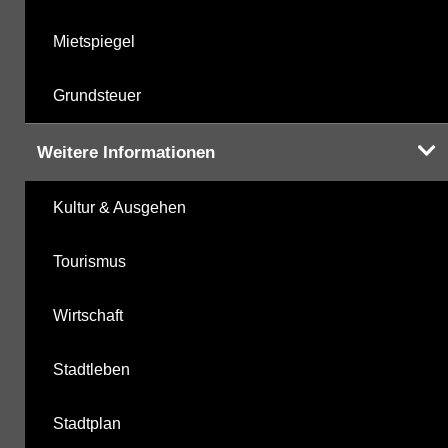
Mietspiegel
Grundsteuer
Weitere Informationen
Kultur & Ausgehen
Tourismus
Wirtschaft
Stadtleben
Stadtplan