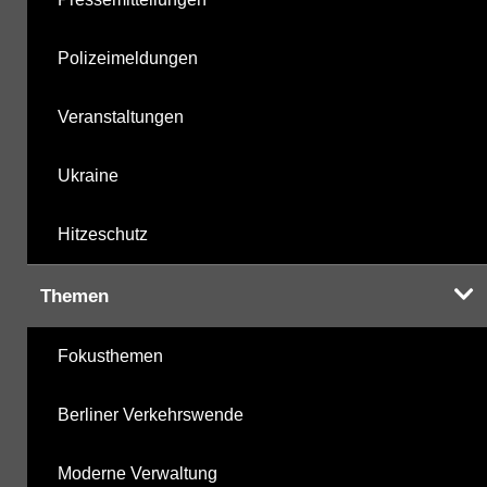
Polizeimeldungen
Veranstaltungen
Ukraine
Hitzeschutz
Themen
Fokusthemen
Berliner Verkehrswende
Moderne Verwaltung