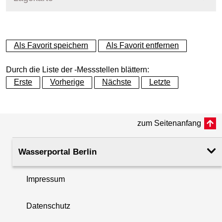
+
Als Favorit speichern
Als Favorit entfernen
−
Durch die Liste der -Messstellen blättern:
Erste
Vorherige
Nächste
Letzte
zum Seitenanfang
Wasserportal Berlin
Impressum
Datenschutz