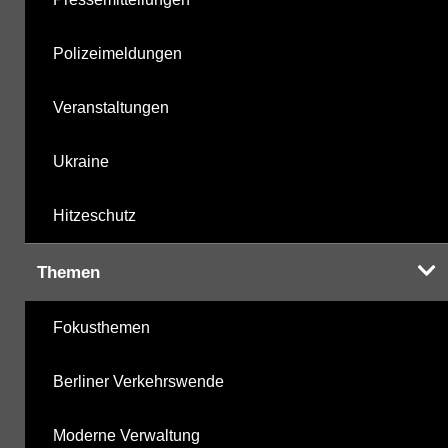
Polizeimeldungen
Veranstaltungen
Ukraine
Hitzeschutz
Themen
Fokusthemen
Berliner Verkehrswende
Moderne Verwaltung