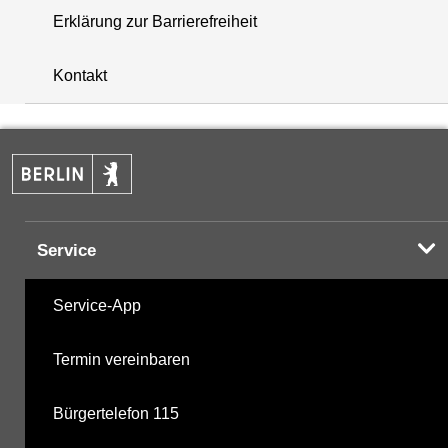
Erklärung zur Barrierefreiheit
+
Kontakt
−
Service
Service-App
Termin vereinbaren
Bürgertelefon 115