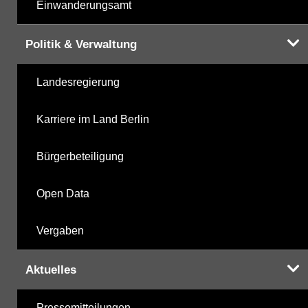
Einwanderungsamt
Politik & Verwaltung
Landesregierung
Karriere im Land Berlin
Bürgerbeteiligung
Open Data
Vergaben
Aktuelles
Pressemitteilungen