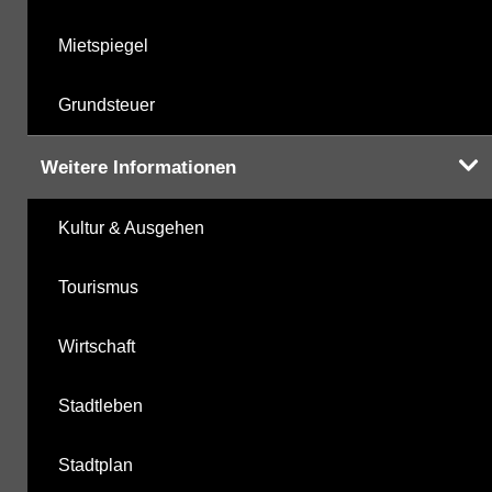
Mietspiegel
Grundsteuer
Weitere Informationen
Kultur & Ausgehen
Tourismus
Wirtschaft
Stadtleben
Stadtplan