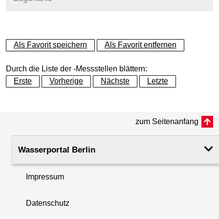
+
Als Favorit speichern
Als Favorit entfernen
−
Durch die Liste der -Messstellen blättern:
Erste
Vorherige
Nächste
Letzte
zum Seitenanfang
Wasserportal Berlin
Impressum
Datenschutz