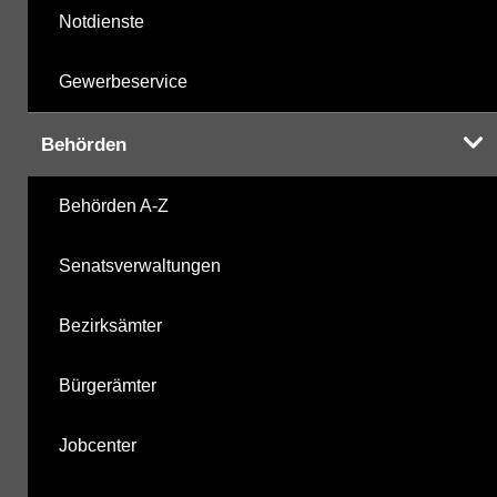
Notdienste
Gewerbeservice
Behörden
Behörden A-Z
Senatsverwaltungen
Bezirksämter
Bürgerämter
Jobcenter