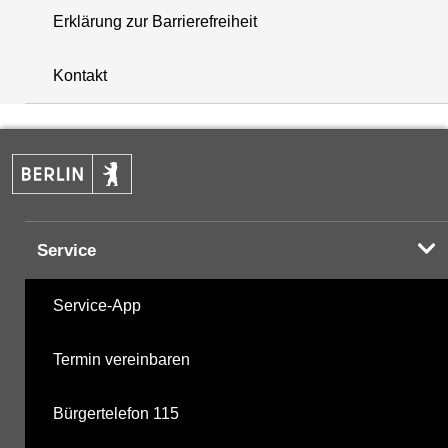
Erklärung zur Barrierefreiheit
i
+
Kontakt
−
Service
Service-App
Termin vereinbaren
Bürgertelefon 115