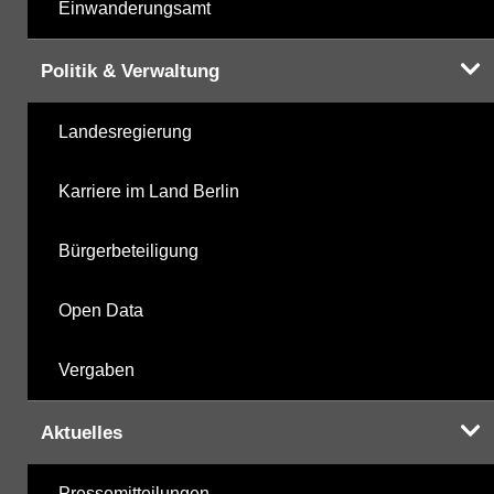
Einwanderungsamt
Politik & Verwaltung
Landesregierung
Karriere im Land Berlin
Bürgerbeteiligung
Open Data
Vergaben
Aktuelles
Pressemitteilungen