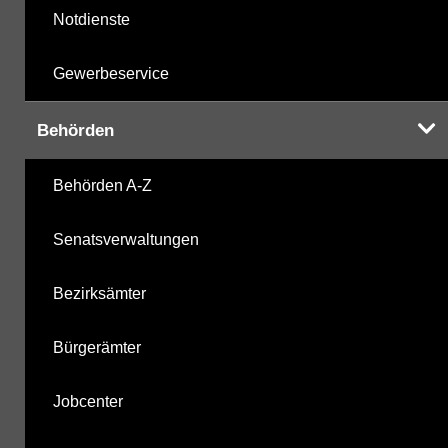
Notdienste
Gewerbeservice
Behörden
Behörden A-Z
Senatsverwaltungen
Bezirksämter
Bürgerämter
Jobcenter