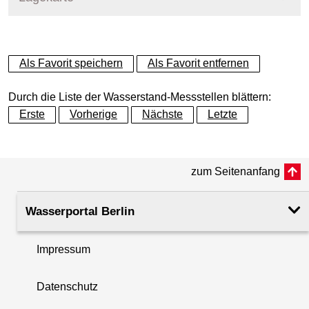
+
Als Favorit speichern
Als Favorit entfernen
−
Durch die Liste der Wasserstand-Messstellen blättern:
Erste
Vorherige
Nächste
Letzte
zum Seitenanfang
Wasserportal Berlin
Impressum
Datenschutz