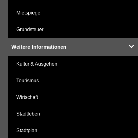
Mietspiegel
Grundsteuer
Weitere Informationen
Kultur & Ausgehen
Tourismus
Wirtschaft
Stadtleben
Stadtplan