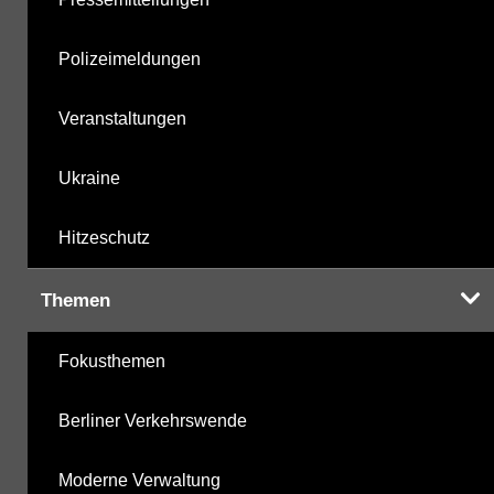
Polizeimeldungen
Veranstaltungen
Ukraine
Hitzeschutz
Themen
Fokusthemen
Berliner Verkehrswende
Moderne Verwaltung