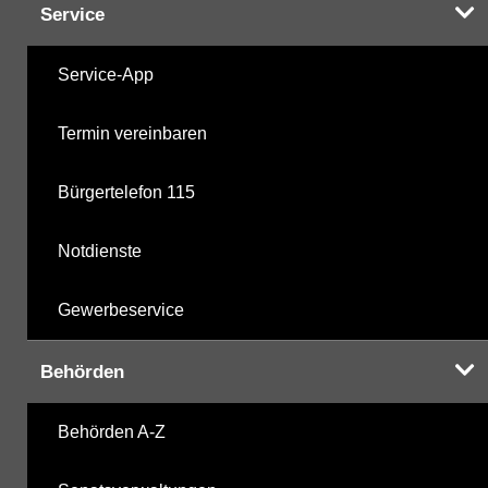
Service
Service-App
Termin vereinbaren
Bürgertelefon 115
Notdienste
Gewerbeservice
Behörden
Behörden A-Z