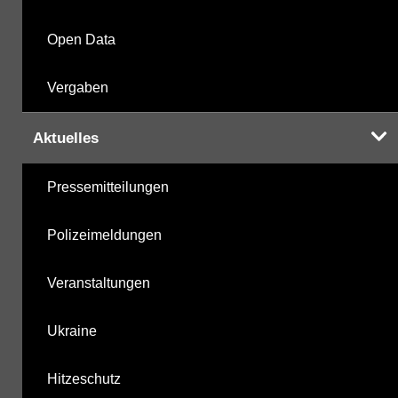
Open Data
Vergaben
Aktuelles
Pressemitteilungen
Polizeimeldungen
Veranstaltungen
Ukraine
Hitzeschutz