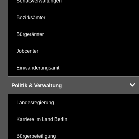
Senatsverwaltungen
Bezirksämter
Bürgerämter
Jobcenter
Einwanderungsamt
Politik & Verwaltung
Landesregierung
Karriere im Land Berlin
Bürgerbeteiligung