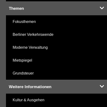
Themen
Fokusthemen
Berliner Verkehrswende
Moderne Verwaltung
Mietspiegel
Grundsteuer
Weitere Informationen
Kultur & Ausgehen