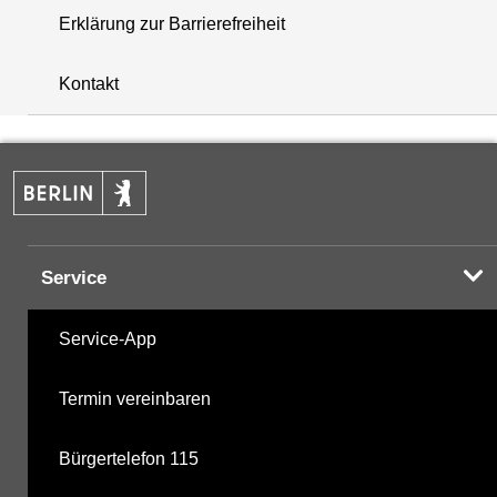
Erklärung zur Barrierefreiheit
+
Kontakt
−
Service
Service-App
Termin vereinbaren
Bürgertelefon 115