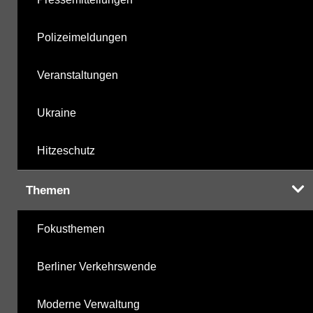
Polizeimeldungen
Veranstaltungen
Ukraine
Hitzeschutz
Themen
Fokusthemen
Berliner Verkehrswende
Moderne Verwaltung