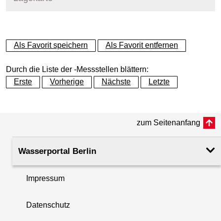
+
Als Favorit speichern
Als Favorit entfernen
−
Durch die Liste der -Messstellen blättern:
Erste
Vorherige
Nächste
Letzte
zum Seitenanfang
Wasserportal Berlin
Impressum
Datenschutz