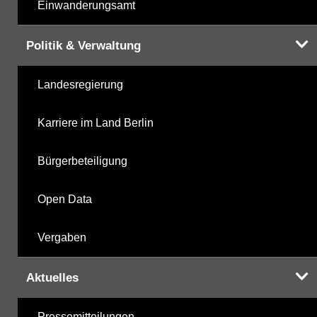
Einwanderungsamt
Politik & Verwaltung
Landesregierung
Karriere im Land Berlin
Bürgerbeteiligung
Open Data
Vergaben
Aktuelles
Pressemitteilungen