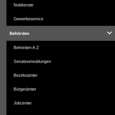
Notdienste
Gewerbeservice
Behörden
Behörden A-Z
Senatsverwaltungen
Bezirksämter
Bürgerämter
Jobcenter