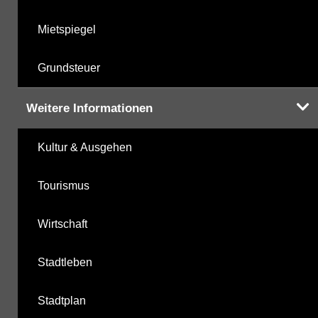
Mietspiegel
Grundsteuer
Weitere Informationen
Kultur & Ausgehen
Tourismus
Wirtschaft
Stadtleben
Stadtplan