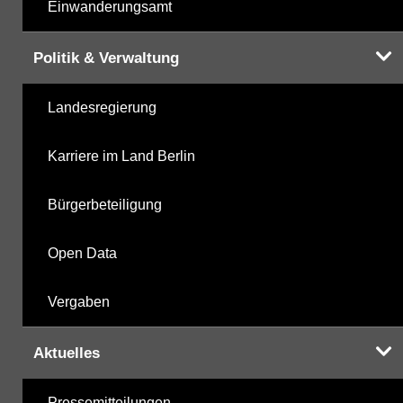
Einwanderungsamt
Politik & Verwaltung
Landesregierung
Karriere im Land Berlin
Bürgerbeteiligung
Open Data
Vergaben
Aktuelles
Pressemitteilungen