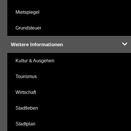
Mietspiegel
Grundsteuer
Weitere Informationen
Kultur & Ausgehen
Tourismus
Wirtschaft
Stadtleben
Stadtplan