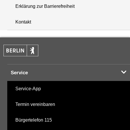
Erklärung zur Barrierefreiheit
+
Kontakt
−
Service
Service-App
Termin vereinbaren
Bürgertelefon 115