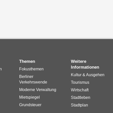
Themen
Weitere
Informationen
n
Fokusthemen
Kultur & Ausgehen
Berliner
Verkehrswende
Tourismus
Moderne Verwaltung
Wirtschaft
Mietspiegel
Stadtleben
Grundsteuer
Stadtplan