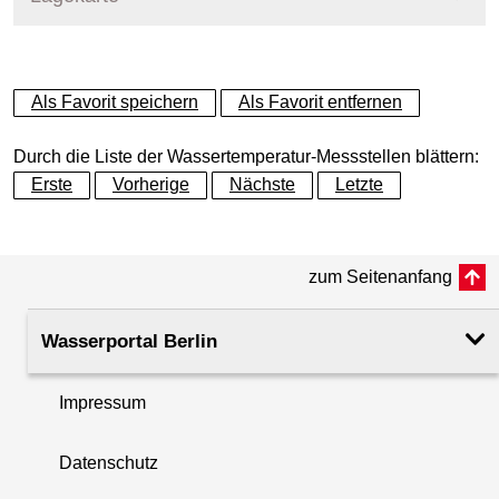
+
Als Favorit speichern
Als Favorit entfernen
−
Durch die Liste der Wassertemperatur-Messstellen blättern:
Erste
Vorherige
Nächste
Letzte
zum Seitenanfang
Wasserportal Berlin
Impressum
Datenschutz