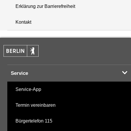
Erklärung zur Barrierefreiheit
+
Kontakt
−
Service
Service-App
Termin vereinbaren
Bürgertelefon 115