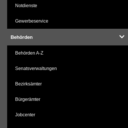
Notdienste
Gewerbeservice
Behörden
Behörden A-Z
Senatsverwaltungen
Bezirksämter
Bürgerämter
Jobcenter