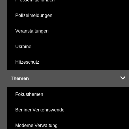
Polizeimeldungen
Veranstaltungen
Ukraine
Hitzeschutz
Themen
Fokusthemen
Berliner Verkehrswende
Moderne Verwaltung