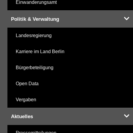
Einwanderungsamt
Politik & Verwaltung
Landesregierung
Karriere im Land Berlin
Bürgerbeteiligung
Open Data
Vergaben
Aktuelles
Pressemitteilungen