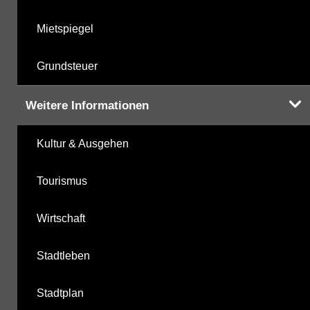
Mietspiegel
Grundsteuer
Weitere Informationen
Kultur & Ausgehen
Tourismus
Wirtschaft
Stadtleben
Stadtplan