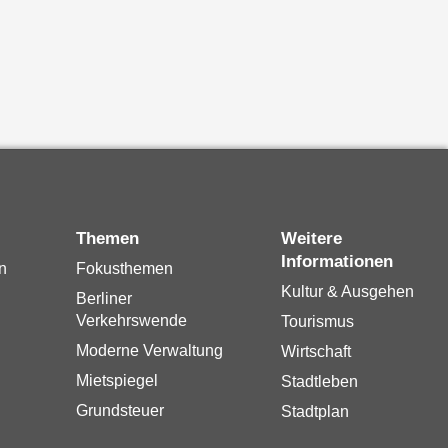
Themen
Weitere
Informationen
n
Fokusthemen
Kultur & Ausgehen
Berliner
Verkehrswende
Tourismus
Moderne Verwaltung
Wirtschaft
Mietspiegel
Stadtleben
Grundsteuer
Stadtplan