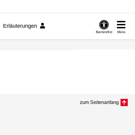
Erläuterungen
Barrierefrei
Menü
zum Seitenanfang