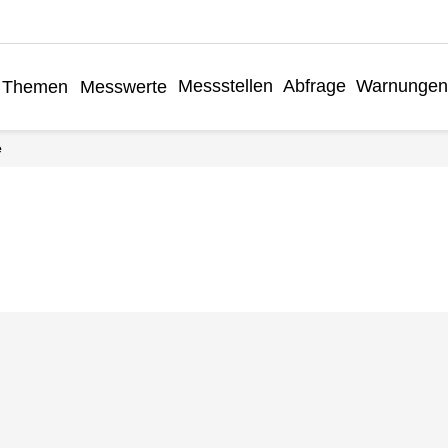
Messstellen
Abfrage
Warnungen
Themen
Messwerte
e