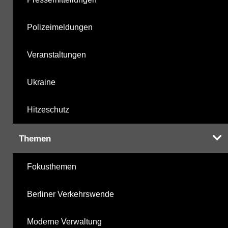
Polizeimeldungen
Veranstaltungen
Ukraine
Hitzeschutz
Themen
Fokusthemen
Berliner Verkehrswende
Moderne Verwaltung