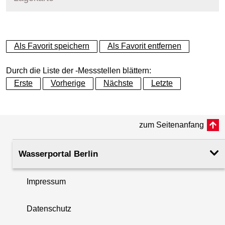
+
Als Favorit speichern
Als Favorit entfernen
−
Durch die Liste der -Messstellen blättern:
Erste
Vorherige
Nächste
Letzte
zum Seitenanfang
Wasserportal Berlin
Impressum
Datenschutz