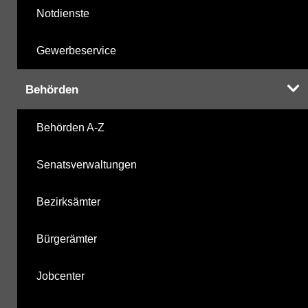
Notdienste
Gewerbeservice
Behörden
Behörden A-Z
Senatsverwaltungen
Bezirksämter
Bürgerämter
Jobcenter