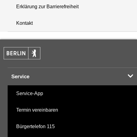
Erklärung zur Barrierefreiheit
+
Kontakt
−
Service
Service-App
Termin vereinbaren
Bürgertelefon 115