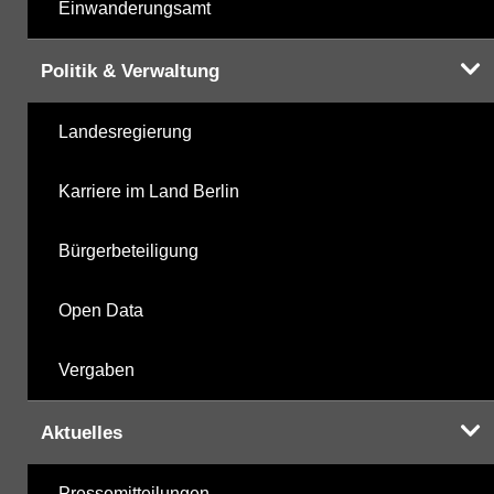
Einwanderungsamt
Politik & Verwaltung
Landesregierung
Karriere im Land Berlin
Bürgerbeteiligung
Open Data
Vergaben
Aktuelles
Pressemitteilungen