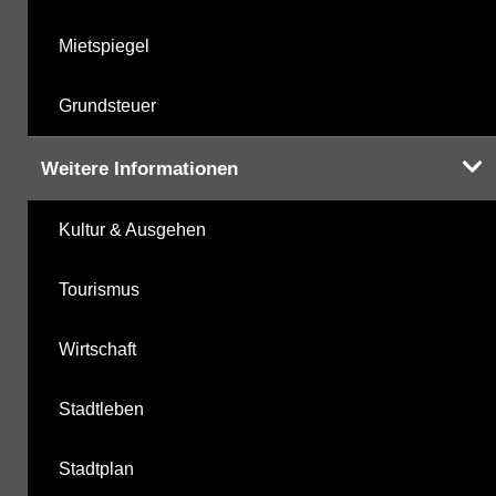
Mietspiegel
Grundsteuer
Weitere Informationen
Kultur & Ausgehen
Tourismus
Wirtschaft
Stadtleben
Stadtplan