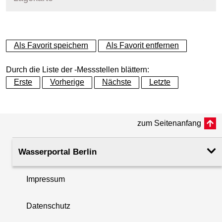
+
Als Favorit speichern
Als Favorit entfernen
−
Durch die Liste der -Messstellen blättern:
Erste
Vorherige
Nächste
Letzte
zum Seitenanfang
Wasserportal Berlin
Impressum
Datenschutz