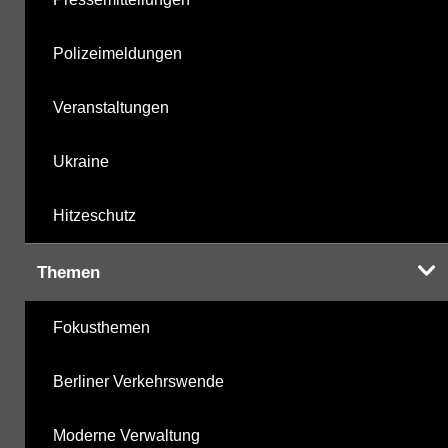
Polizeimeldungen
Veranstaltungen
Ukraine
Hitzeschutz
Themen
Fokusthemen
Berliner Verkehrswende
Moderne Verwaltung