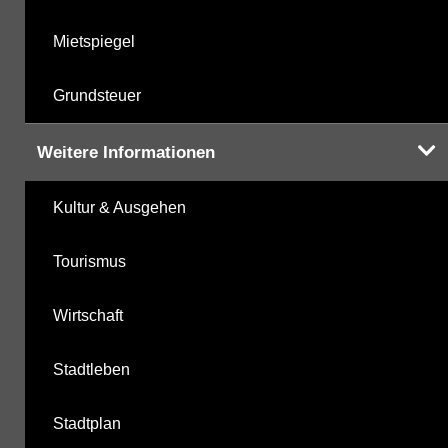
Mietspiegel
Grundsteuer
Weitere Informationen
Kultur & Ausgehen
Tourismus
Wirtschaft
Stadtleben
Stadtplan