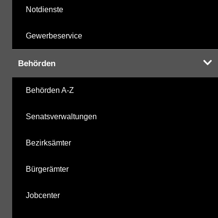
Notdienste
Gewerbeservice
Behörden
Behörden A-Z
Senatsverwaltungen
Bezirksämter
Bürgerämter
Jobcenter