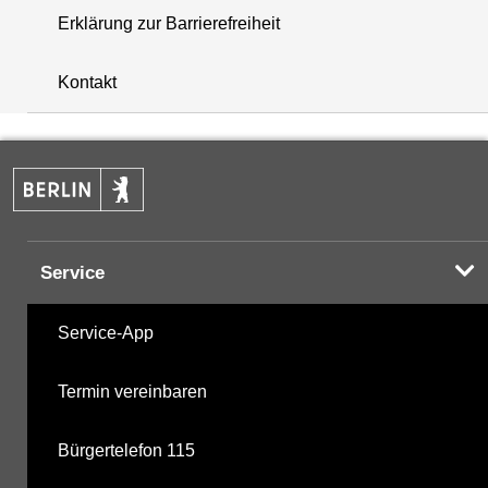
Erklärung zur Barrierefreiheit
+
Kontakt
−
Service
Service-App
Termin vereinbaren
Bürgertelefon 115