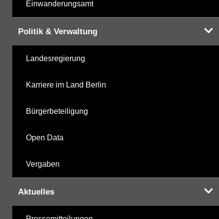
Einwanderungsamt
Politik & Verwaltung
Landesregierung
Karriere im Land Berlin
Bürgerbeteiligung
Open Data
Vergaben
Aktuelles
Pressemitteilungen