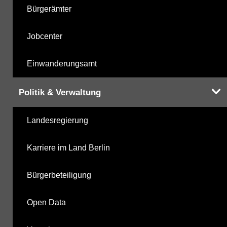
Bürgerämter
Jobcenter
Einwanderungsamt
Politik & Verwaltung
Landesregierung
Karriere im Land Berlin
Bürgerbeteiligung
Open Data