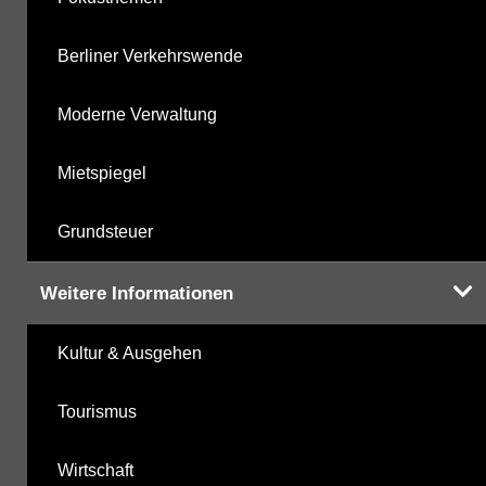
Berliner Verkehrswende
Moderne Verwaltung
Mietspiegel
Grundsteuer
Weitere Informationen
Kultur & Ausgehen
Tourismus
Wirtschaft