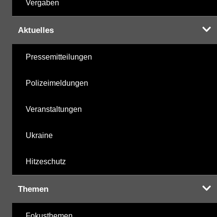
Vergaben
Aktuelles
Pressemitteilungen
Polizeimeldungen
Veranstaltungen
Ukraine
Hitzeschutz
Themen
Fokusthemen