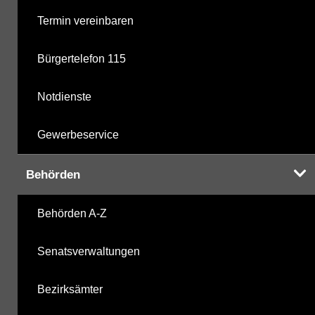
Termin vereinbaren
Bürgertelefon 115
Notdienste
Gewerbeservice
Behörden
Behörden A-Z
Senatsverwaltungen
Bezirksämter