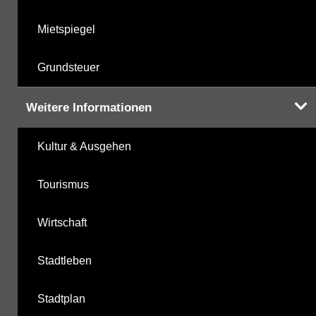
Mietspiegel
Grundsteuer
Weitere Informationen
Kultur & Ausgehen
Tourismus
Wirtschaft
Stadtleben
Stadtplan