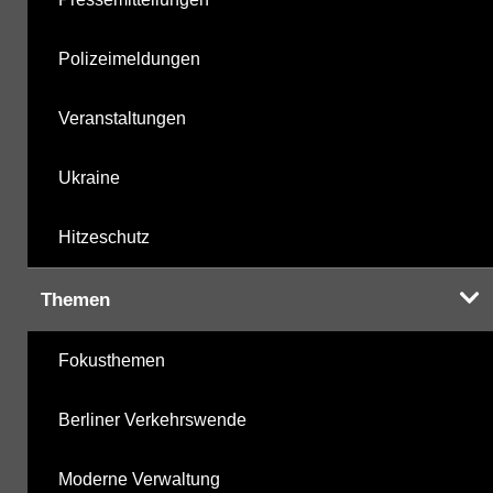
Polizeimeldungen
Veranstaltungen
Ukraine
Hitzeschutz
Themen
Fokusthemen
Berliner Verkehrswende
Moderne Verwaltung