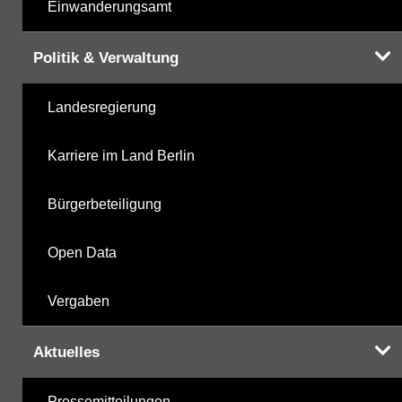
Einwanderungsamt
Politik & Verwaltung
Landesregierung
Karriere im Land Berlin
Bürgerbeteiligung
Open Data
Vergaben
Aktuelles
Pressemitteilungen