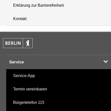
Erklärung zur Barrierefreiheit
+
Kontakt
−
Service
Service-App
Termin vereinbaren
Bürgertelefon 115