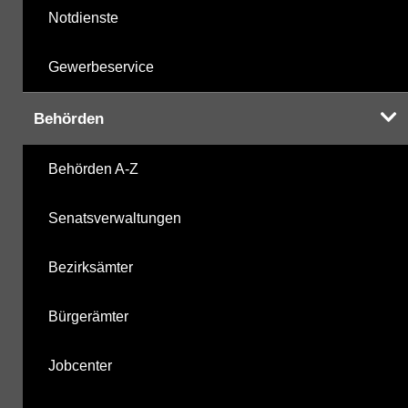
Notdienste
Gewerbeservice
Behörden
Behörden A-Z
Senatsverwaltungen
Bezirksämter
Bürgerämter
Jobcenter