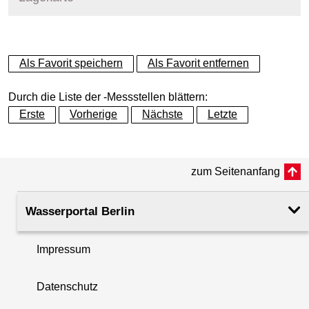
+
Als Favorit speichern
Als Favorit entfernen
−
Durch die Liste der -Messstellen blättern:
Erste
Vorherige
Nächste
Letzte
zum Seitenanfang
Wasserportal Berlin
Impressum
Datenschutz