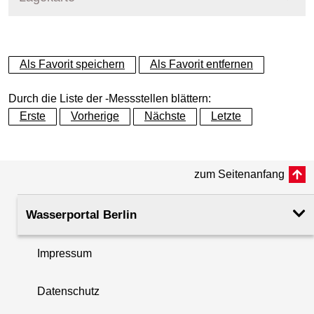
+
Als Favorit speichern
Als Favorit entfernen
−
Durch die Liste der -Messstellen blättern:
Erste
Vorherige
Nächste
Letzte
zum Seitenanfang
Wasserportal Berlin
Impressum
Datenschutz