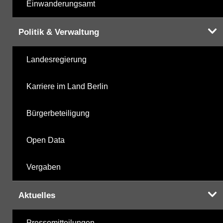
Einwanderungsamt
Politik & Verwaltung
Landesregierung
Karriere im Land Berlin
Bürgerbeteiligung
Open Data
Vergaben
Aktuelles
Pressemitteilungen