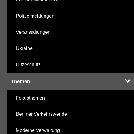
Polizeimeldungen
Veranstaltungen
Ukraine
Hitzeschutz
Themen
Fokusthemen
Berliner Verkehrswende
Moderne Verwaltung