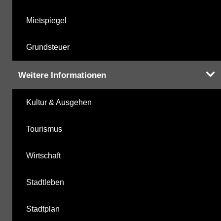
Mietspiegel
Grundsteuer
Weitere Informationen
Kultur & Ausgehen
Tourismus
Wirtschaft
Stadtleben
Stadtplan