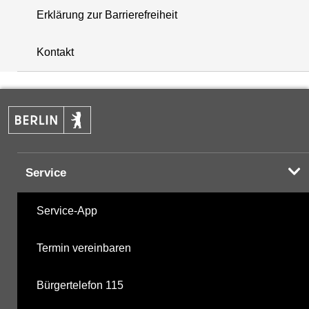
Erklärung zur Barrierefreiheit
+
Kontakt
−
Service
Service-App
Termin vereinbaren
Bürgertelefon 115