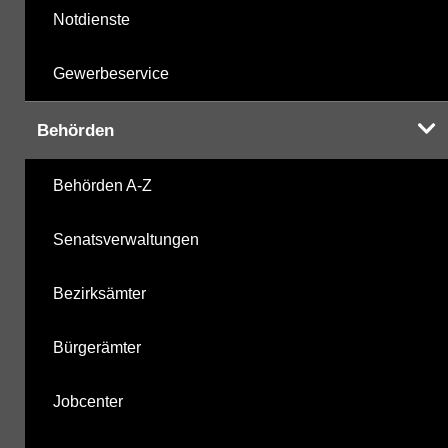
Notdienste
Gewerbeservice
Behörden
Behörden A-Z
Senatsverwaltungen
Bezirksämter
Bürgerämter
Jobcenter