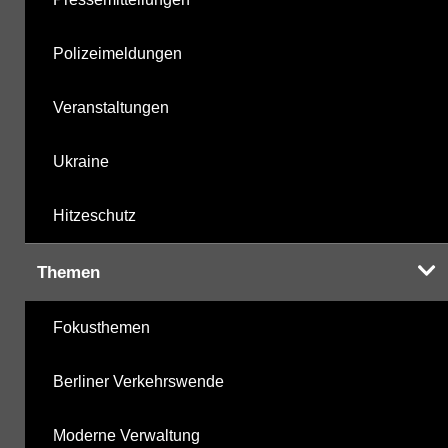
Polizeimeldungen
Veranstaltungen
Ukraine
Hitzeschutz
Themen
Fokusthemen
Berliner Verkehrswende
Moderne Verwaltung