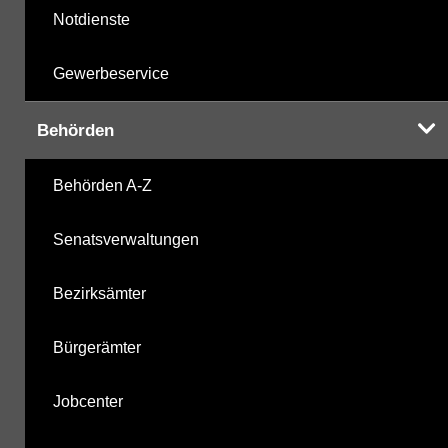
Notdienste
Gewerbeservice
Behörden
Behörden A-Z
Senatsverwaltungen
Bezirksämter
Bürgerämter
Jobcenter