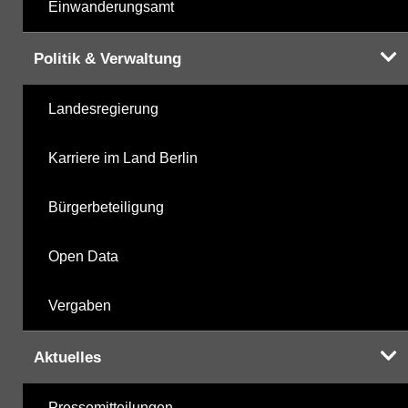
Einwanderungsamt
Politik & Verwaltung
Landesregierung
Karriere im Land Berlin
Bürgerbeteiligung
Open Data
Vergaben
Aktuelles
Pressemitteilungen