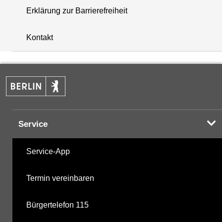
Erklärung zur Barrierefreiheit
+
Kontakt
−
Service
Service-App
Termin vereinbaren
Bürgertelefon 115