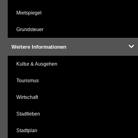
Mietspiegel
Grundsteuer
Weitere Informationen
Kultur & Ausgehen
Tourismus
Wirtschaft
Stadtleben
Stadtplan