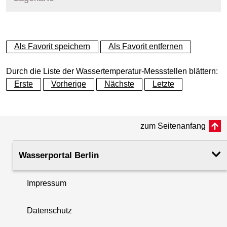
+
Als Favorit speichern
Als Favorit entfernen
−
Durch die Liste der Wassertemperatur-Messstellen blättern:
Erste
Vorherige
Nächste
Letzte
zum Seitenanfang
Wasserportal Berlin
Impressum
Datenschutz