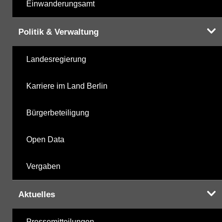
Einwanderungsamt
Politik & Verwaltung
Landesregierung
Karriere im Land Berlin
Bürgerbeteiligung
Open Data
Vergaben
Aktuelles
Pressemitteilungen