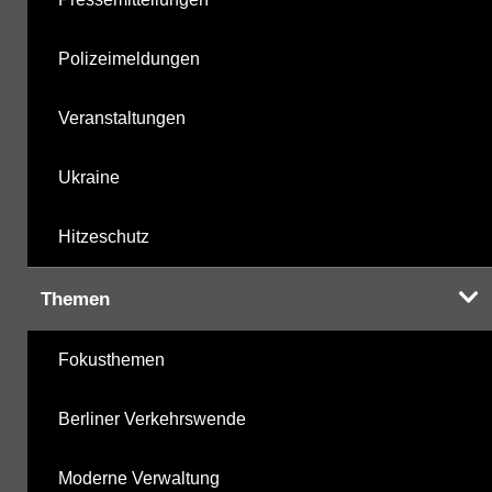
Polizeimeldungen
Veranstaltungen
Ukraine
Hitzeschutz
Themen
Fokusthemen
Berliner Verkehrswende
Moderne Verwaltung