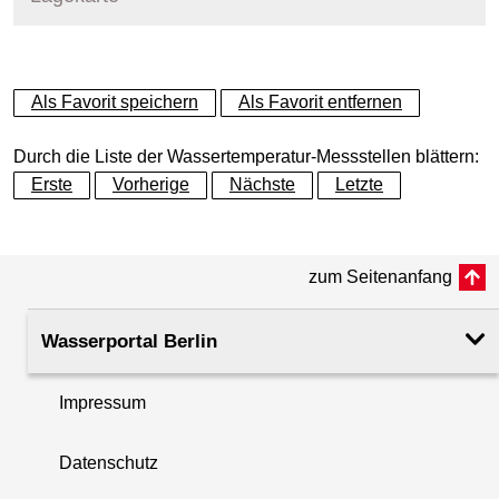
+
Als Favorit speichern
Als Favorit entfernen
−
Durch die Liste der Wassertemperatur-Messstellen blättern:
Erste
Vorherige
Nächste
Letzte
zum Seitenanfang
Wasserportal Berlin
Impressum
Datenschutz