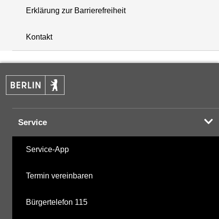
Erklärung zur Barrierefreiheit
+
Kontakt
−
Service
Service-App
Termin vereinbaren
Bürgertelefon 115