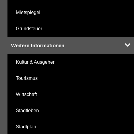
Mietspiegel
Grundsteuer
Weitere Informationen
Kultur & Ausgehen
Tourismus
Wirtschaft
Stadtleben
Stadtplan