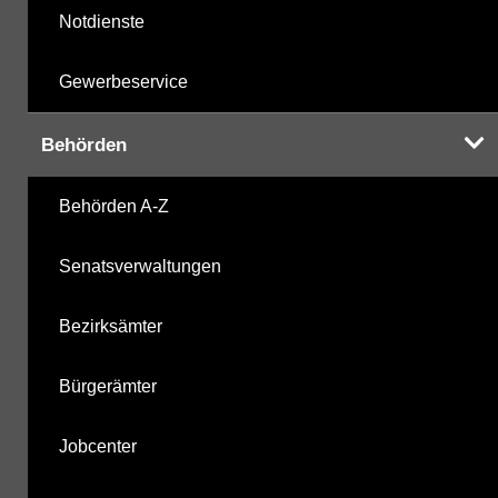
Notdienste
Gewerbeservice
Behörden
Behörden A-Z
Senatsverwaltungen
Bezirksämter
Bürgerämter
Jobcenter