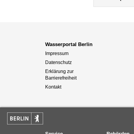
Wasserportal Berlin
Impressum
Datenschutz
Erklärung zur
Barrierefreiheit
Kontakt
Service
Behörden