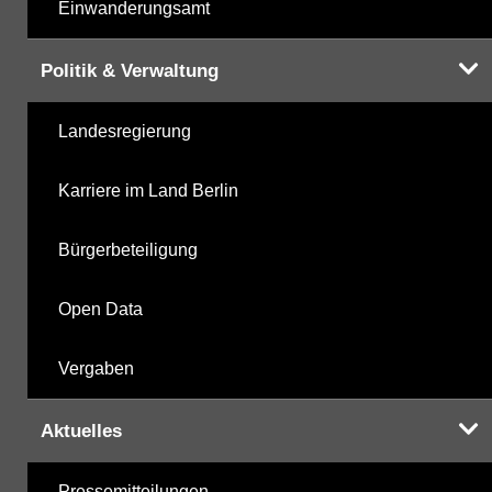
Einwanderungsamt
Politik & Verwaltung
Landesregierung
Karriere im Land Berlin
Bürgerbeteiligung
Open Data
Vergaben
Aktuelles
Pressemitteilungen