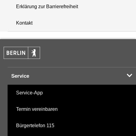
Erklärung zur Barrierefreiheit
+
Kontakt
−
Service
Service-App
Termin vereinbaren
Bürgertelefon 115