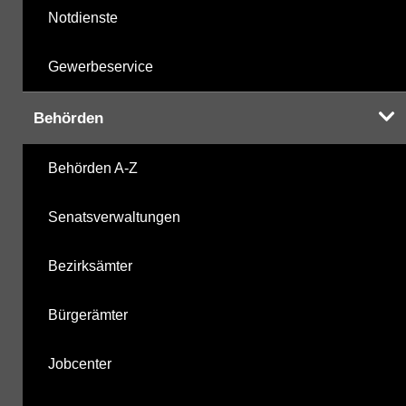
Notdienste
Gewerbeservice
Behörden
Behörden A-Z
Senatsverwaltungen
Bezirksämter
Bürgerämter
Jobcenter