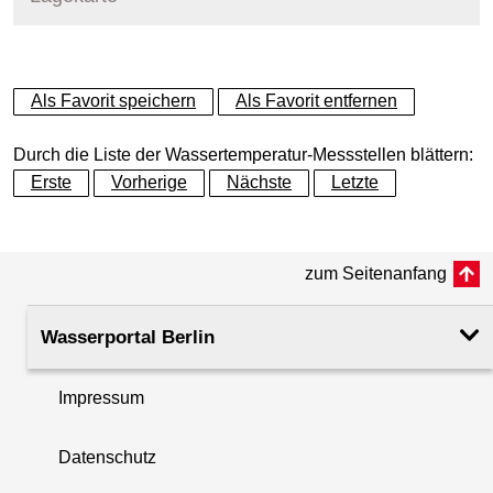
+
Als Favorit speichern
Als Favorit entfernen
−
Durch die Liste der Wassertemperatur-Messstellen blättern:
Erste
Vorherige
Nächste
Letzte
zum Seitenanfang
Wasserportal Berlin
Impressum
Datenschutz