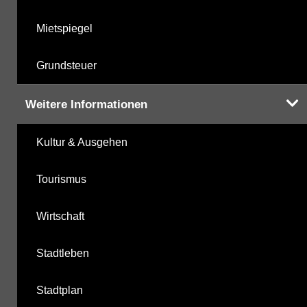
Mietspiegel
Grundsteuer
Weitere Informationen
Kultur & Ausgehen
Tourismus
Wirtschaft
Stadtleben
Stadtplan