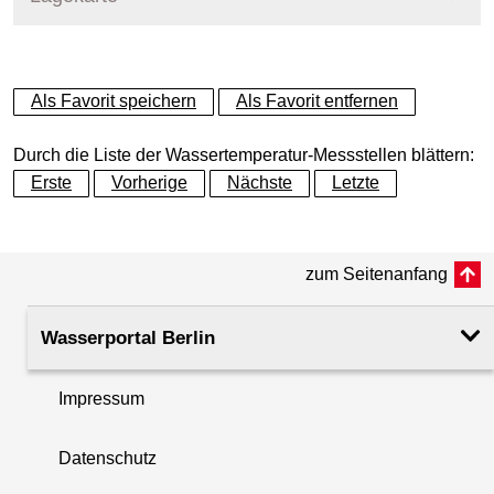
+
Als Favorit speichern
Als Favorit entfernen
−
Durch die Liste der Wassertemperatur-Messstellen blättern:
Erste
Vorherige
Nächste
Letzte
zum Seitenanfang
Wasserportal Berlin
Impressum
Datenschutz