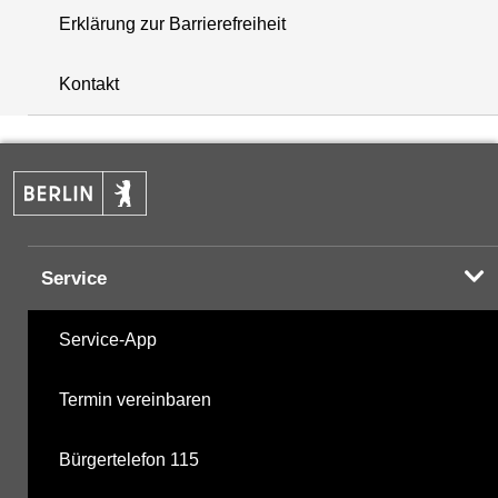
Erklärung zur Barrierefreiheit
+
Kontakt
−
Service
Service-App
Termin vereinbaren
Bürgertelefon 115