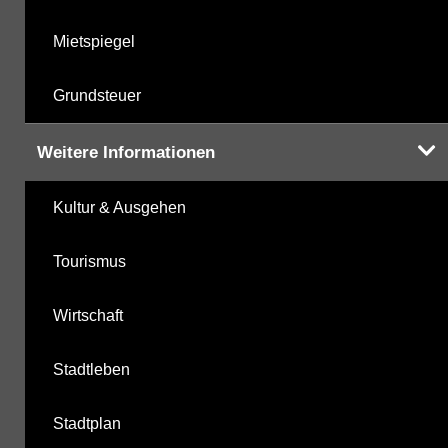
Mietspiegel
Grundsteuer
Weitere Informationen
Kultur & Ausgehen
Tourismus
Wirtschaft
Stadtleben
Stadtplan