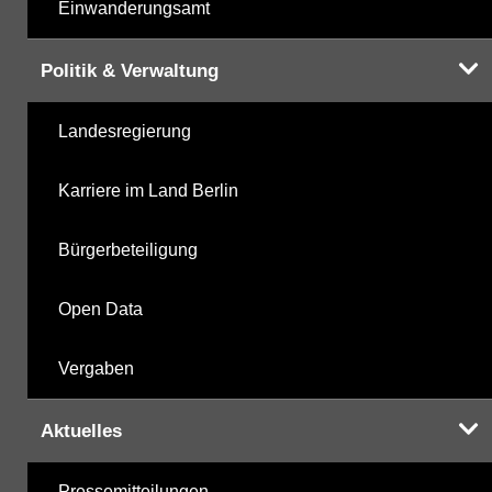
Einwanderungsamt
Politik & Verwaltung
Landesregierung
Karriere im Land Berlin
Bürgerbeteiligung
Open Data
Vergaben
Aktuelles
Pressemitteilungen