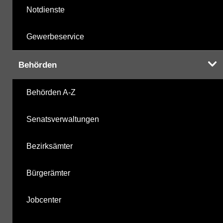
Notdienste
Gewerbeservice
Behörden
Behörden A-Z
Senatsverwaltungen
Bezirksämter
Bürgerämter
Jobcenter