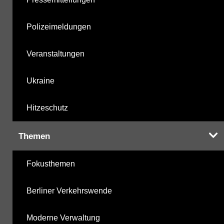
Polizeimeldungen
Veranstaltungen
Ukraine
Hitzeschutz
Themen
Fokusthemen
Berliner Verkehrswende
Moderne Verwaltung