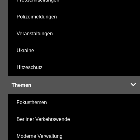
Polizeimeldungen
Veranstaltungen
Ukraine
Hitzeschutz
Themen
Fokusthemen
Berliner Verkehrswende
Moderne Verwaltung