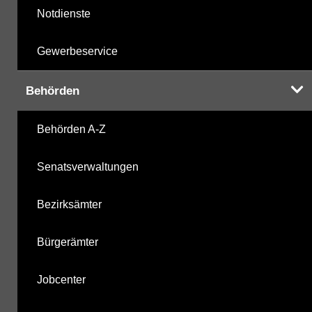
Notdienste
Gewerbeservice
Behörden
Behörden A-Z
Senatsverwaltungen
Bezirksämter
Bürgerämter
Jobcenter