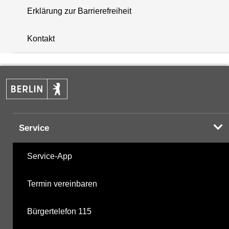
Erklärung zur Barrierefreiheit
+
Kontakt
−
Service
Service-App
Termin vereinbaren
Bürgertelefon 115