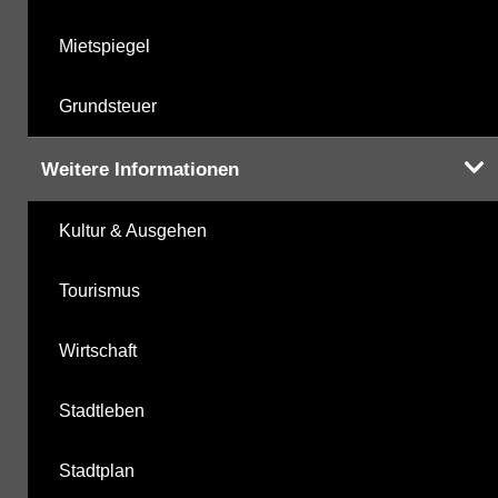
Mietspiegel
Grundsteuer
Weitere Informationen
Kultur & Ausgehen
Tourismus
Wirtschaft
Stadtleben
Stadtplan