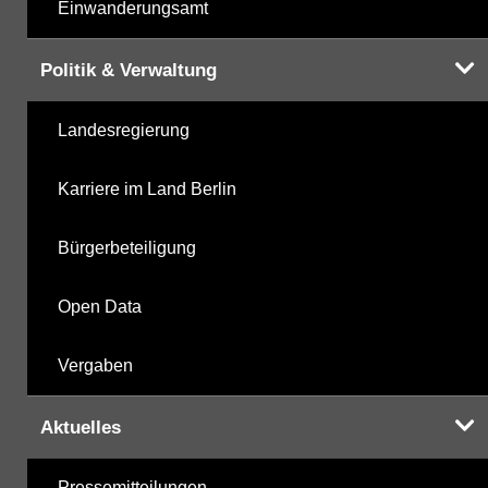
Einwanderungsamt
Politik & Verwaltung
Landesregierung
Karriere im Land Berlin
Bürgerbeteiligung
Open Data
Vergaben
Aktuelles
Pressemitteilungen