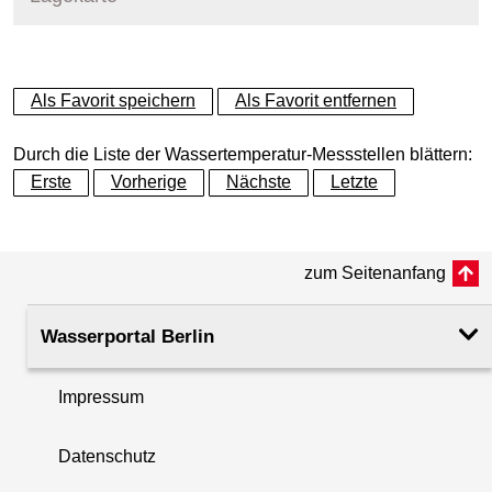
+
Als Favorit speichern
Als Favorit entfernen
−
Durch die Liste der Wassertemperatur-Messstellen blättern:
Erste
Vorherige
Nächste
Letzte
zum Seitenanfang
Wasserportal Berlin
Impressum
Datenschutz