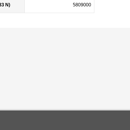
33 N)
5809000