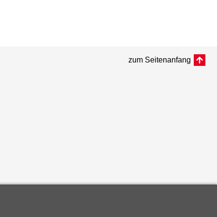
zum Seitenanfang