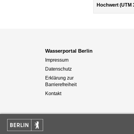
Hochwert (UTM 
Wasserportal Berlin
Impressum
Datenschutz
Erklärung zur
Barrierefreiheit
Kontakt