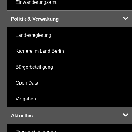
Einwanderungsamt
Politik & Verwaltung
Landesregierung
Karriere im Land Berlin
Bürgerbeteiligung
Open Data
Vergaben
Aktuelles
Pressemitteilungen