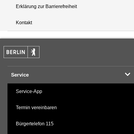
Erklärung zur Barrierefreiheit
+
Kontakt
−
Service
Service-App
Termin vereinbaren
Bürgertelefon 115