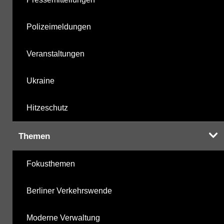
Polizeimeldungen
Veranstaltungen
Ukraine
Hitzeschutz
Themen
Fokusthemen
Berliner Verkehrswende
Moderne Verwaltung