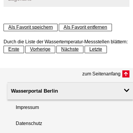
+
Als Favorit speichern
Als Favorit entfernen
−
Durch die Liste der Wassertemperatur-Messstellen blättern:
Erste
Vorherige
Nächste
Letzte
zum Seitenanfang
Wasserportal Berlin
Impressum
Datenschutz