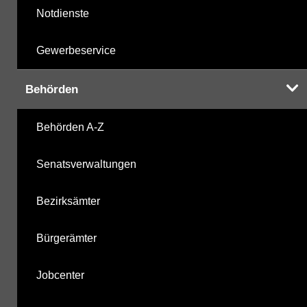
Notdienste
Gewerbeservice
Behörden
Behörden A-Z
Senatsverwaltungen
Bezirksämter
Bürgerämter
Jobcenter