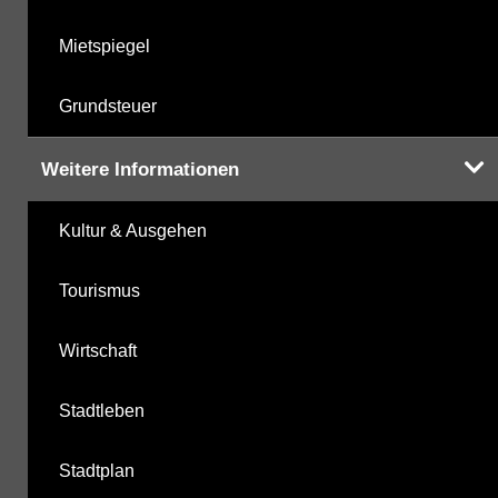
Mietspiegel
Grundsteuer
Weitere Informationen
Kultur & Ausgehen
Tourismus
Wirtschaft
Stadtleben
Stadtplan