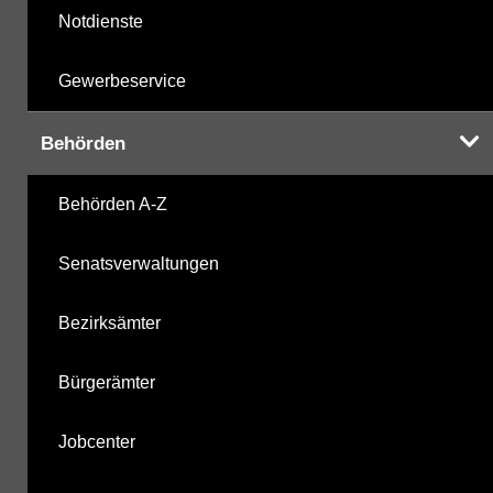
Notdienste
Gewerbeservice
Behörden
Behörden A-Z
Senatsverwaltungen
Bezirksämter
Bürgerämter
Jobcenter