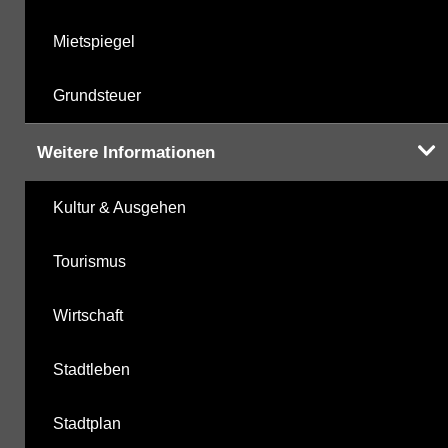
Mietspiegel
Grundsteuer
Weitere Informationen
Kultur & Ausgehen
Tourismus
Wirtschaft
Stadtleben
Stadtplan