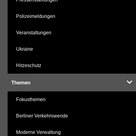
Polizeimeldungen
Veranstaltungen
Ukraine
Hitzeschutz
Themen
Fokusthemen
Berliner Verkehrswende
Moderne Verwaltung