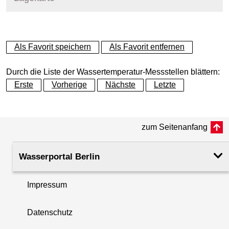
+
Als Favorit speichern
Als Favorit entfernen
−
Durch die Liste der Wassertemperatur-Messstellen blättern:
Erste
Vorherige
Nächste
Letzte
zum Seitenanfang
Wasserportal Berlin
Impressum
Datenschutz