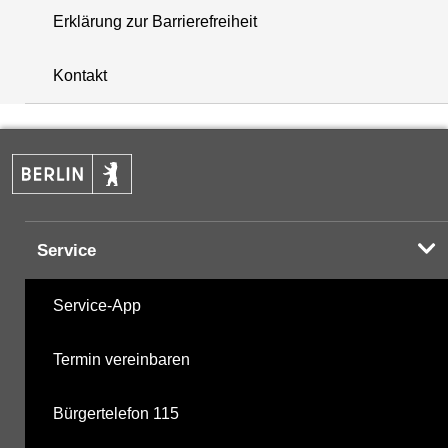
Erklärung zur Barrierefreiheit
+
Kontakt
−
Service
Service-App
Termin vereinbaren
Bürgertelefon 115