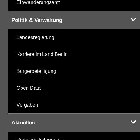
Einwanderungsamt
Politik & Verwaltung
Landesregierung
Karriere im Land Berlin
Bürgerbeteiligung
Open Data
Vergaben
Aktuelles
Pressemitteilungen