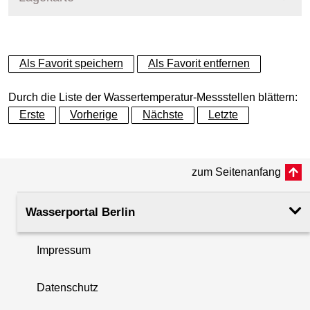
+
Als Favorit speichern
Als Favorit entfernen
−
Durch die Liste der Wassertemperatur-Messstellen blättern:
Erste
Vorherige
Nächste
Letzte
zum Seitenanfang
Wasserportal Berlin
Impressum
Datenschutz