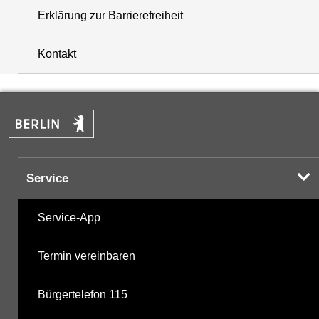
Erklärung zur Barrierefreiheit
+
Kontakt
−
Service
Service-App
Termin vereinbaren
Bürgertelefon 115