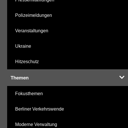
Polizeimeldungen
Veranstaltungen
Ukraine
Hitzeschutz
Themen
Fokusthemen
Berliner Verkehrswende
Moderne Verwaltung