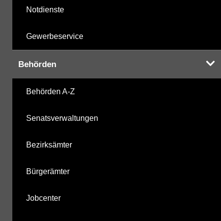
Notdienste
Gewerbeservice
Behörden
Behörden A-Z
Senatsverwaltungen
Bezirksämter
Bürgerämter
Jobcenter