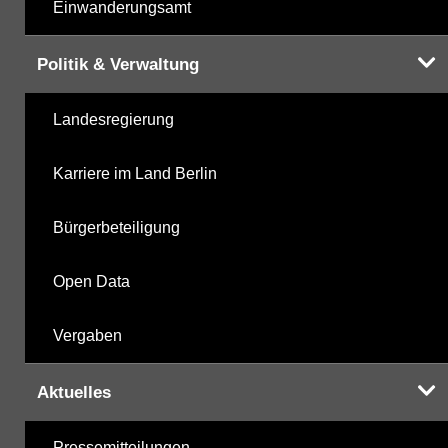
Einwanderungsamt
Politik & Verwaltung
Landesregierung
Karriere im Land Berlin
Bürgerbeteiligung
Open Data
Vergaben
Aktuelles
Pressemitteilungen