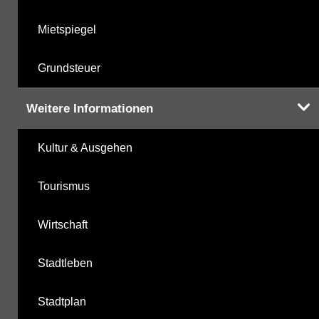
Mietspiegel
Grundsteuer
Weitere Informationen
Kultur & Ausgehen
Tourismus
Wirtschaft
Stadtleben
Stadtplan