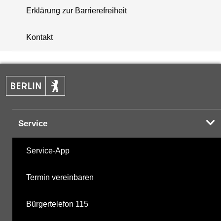
Erklärung zur Barrierefreiheit
+
Kontakt
−
Service
Service-App
Termin vereinbaren
Bürgertelefon 115