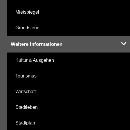
Mietspiegel
Grundsteuer
Weitere Informationen
Kultur & Ausgehen
Tourismus
Wirtschaft
Stadtleben
Stadtplan