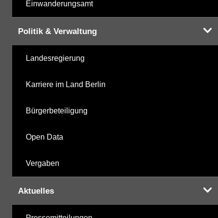
Einwanderungsamt
Politik & Verwaltung
Landesregierung
Karriere im Land Berlin
Bürgerbeteiligung
Open Data
Vergaben
Aktuelles
Pressemitteilungen