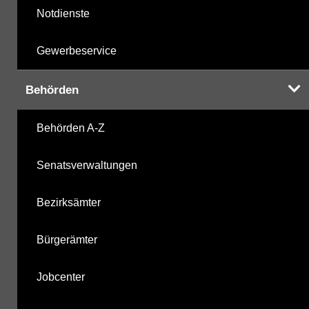
Notdienste
Gewerbeservice
Behörden
Behörden A-Z
Senatsverwaltungen
Bezirksämter
Bürgerämter
Jobcenter