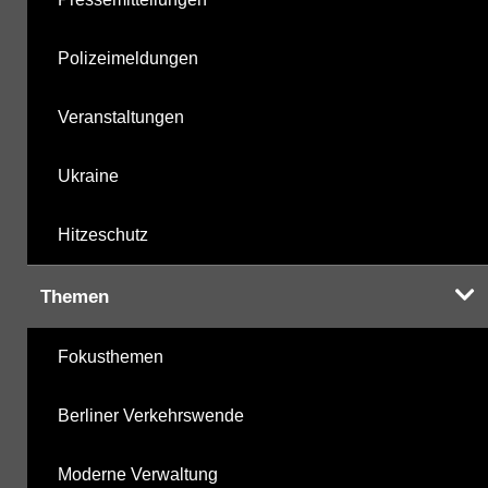
Polizeimeldungen
Veranstaltungen
Ukraine
Hitzeschutz
Themen
Fokusthemen
Berliner Verkehrswende
Moderne Verwaltung