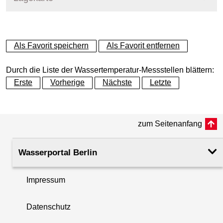
+
Als Favorit speichern
Als Favorit entfernen
−
Durch die Liste der Wassertemperatur-Messstellen blättern:
Erste
Vorherige
Nächste
Letzte
zum Seitenanfang
Wasserportal Berlin
Impressum
Datenschutz