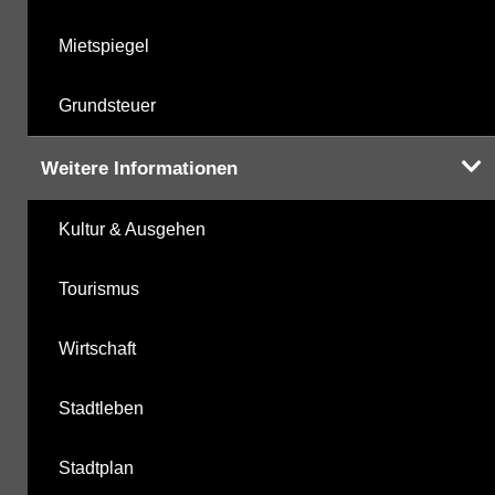
Mietspiegel
Grundsteuer
Weitere Informationen
Kultur & Ausgehen
Tourismus
Wirtschaft
Stadtleben
Stadtplan