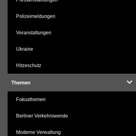
Polizeimeldungen
Veranstaltungen
Ukraine
Hitzeschutz
Themen
Fokusthemen
Berliner Verkehrswende
Moderne Verwaltung