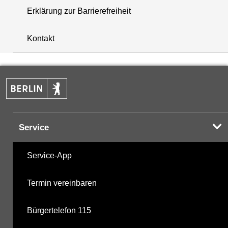
Erklärung zur Barrierefreiheit
i
+
Kontakt
−
Service
Service-App
Termin vereinbaren
Bürgertelefon 115