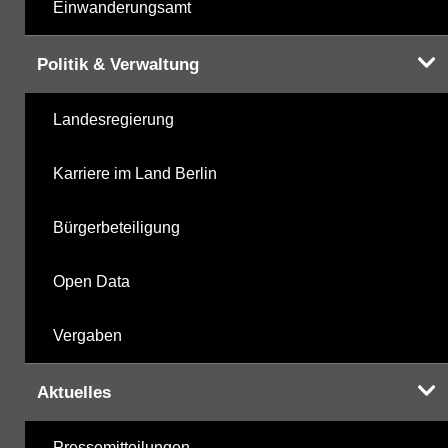
Einwanderungsamt
Politik & Verwaltung
Landesregierung
Karriere im Land Berlin
Bürgerbeteiligung
Open Data
Vergaben
Aktuelles
Pressemitteilungen