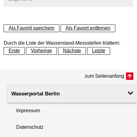
+
Als Favorit speichern
Als Favorit entfernen
−
Durch die Liste der Wasserstand-Messstellen blättern:
Erste
Vorherige
Nächste
Letzte
zum Seitenanfang
Wasserportal Berlin
Impressum
Datenschutz